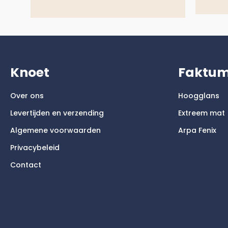
Knoet
Faktu
Over ons
Hoogglans
Levertijden en verzending
Extreem mat
Algemene voorwaarden
Arpa Fenix
Privacybeleid
Contact