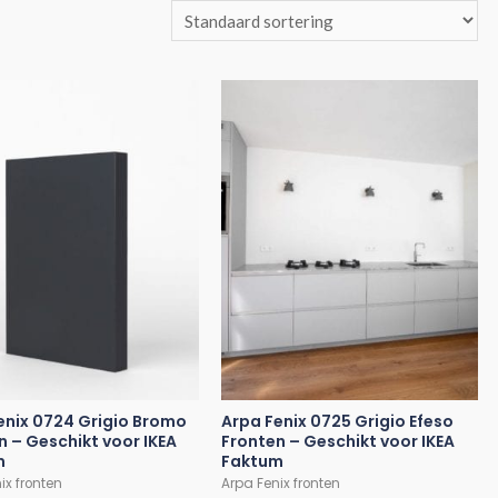
enix 0724 Grigio Bromo
Arpa Fenix 0725 Grigio Efeso
n – Geschikt voor IKEA
Fronten – Geschikt voor IKEA
m
Faktum
ix fronten
Arpa Fenix fronten