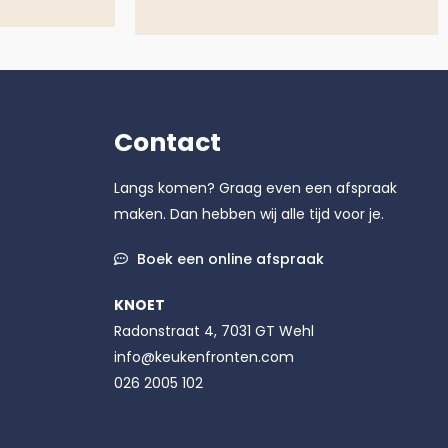
Contact
Langs komen? Graag even een afspraak
maken. Dan hebben wij alle tijd voor je.
Boek een online afspraak
KNOET
Radonstraat 4, 7031 GT Wehl
info@keukenfronten.com
026 2005 102