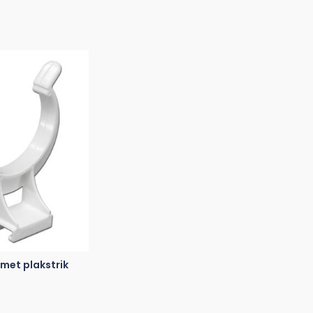
met plakstrik