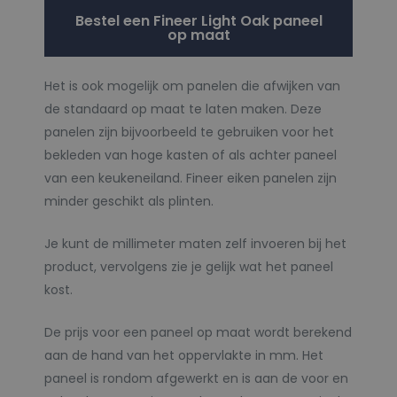
Bestel een Fineer Light Oak paneel
op maat
Het is ook mogelijk om panelen die afwijken van
de standaard op maat te laten maken. Deze
panelen zijn bijvoorbeeld te gebruiken voor het
bekleden van hoge kasten of als achter paneel
van een keukeneiland. Fineer eiken panelen zijn
minder geschikt als plinten.
Je kunt de millimeter maten zelf invoeren bij het
product, vervolgens zie je gelijk wat het paneel
kost.
De prijs voor een paneel op maat wordt berekend
aan de hand van het oppervlakte in mm. Het
paneel is rondom afgewerkt en is aan de voor en