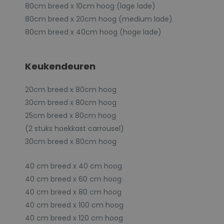
80cm breed x 10cm hoog (lage lade)
80cm breed x 20cm hoog (medium lade)
80cm breed x 40cm hoog (hoge lade)
Keukendeuren
20cm breed x 80cm hoog
30cm breed x 80cm hoog
25cm breed x 80cm hoog
(2 stuks hoekkast carrousel)
30cm breed x 80cm hoog
40 cm breed x 40 cm hoog
40 cm breed x 60 cm hoog
40 cm breed x 80 cm hoog
40 cm breed x 100 cm hoog
40 cm breed x 120 cm hoog