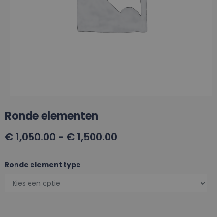
Ronde elementen
€
1,050.00
-
€
1,500.00
Ronde element type