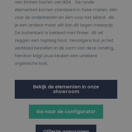
aan binnen kasten van IKEA . De ronde
elementen komen standaard in twee maten, één
voor de onderkasten en één voor het eiland. Als
je een andere maat wilt kan dit tegen meerprijs.
De buitenkant is bekleed met Fineer dit wil
zeggen een toplaag hout. Vervolgens kun je het
werkblad bestellen in de vorm van deze ronding,
hierdoor krijgt jouw keuken een uniekere
organische look.
Bekijk de elementen in onze
showroom
Ga naar de configurator
Offerte aanvragen