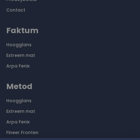
Contact
Faktum
Hoogglans
Extreem mat
Arpa Fenix
Metod
Hoogglans
Extreem mat
Arpa Fenix
Fineer Fronten