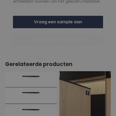
achterkant voorzien van het gekozen materiaal.
Vraag een sample aan
Ga naar de configurator
Gerelateerde producten