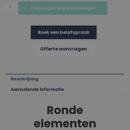
Toevoegen aan winkelwagen
Boek een belafspraak
Offerte aanvragen
Beschrijving
Aanvullende informatie
Ronde
elementen