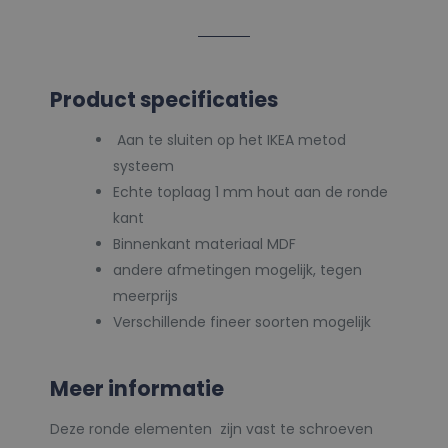
Product specificaties
Aan te sluiten op het IKEA metod
systeem
Echte toplaag 1 mm hout aan de ronde
kant
Binnenkant materiaal MDF
andere afmetingen mogelijk, tegen
meerprijs
Verschillende fineer soorten mogelijk
Meer informatie
Deze ronde elementen zijn vast te schroeven