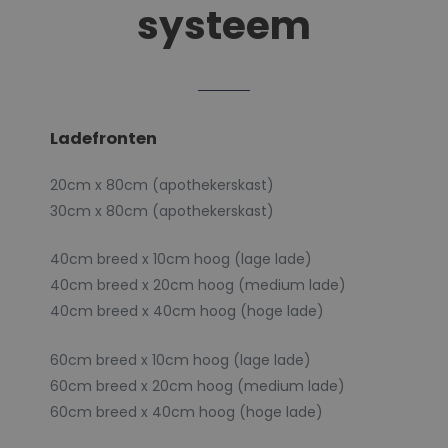
systeem
Ladefronten
20cm x 80cm (apothekerskast)
30cm x 80cm (apothekerskast)
40cm breed x 10cm hoog (lage lade)
40cm breed x 20cm hoog (medium lade)
40cm breed x 40cm hoog (hoge lade)
60cm breed x 10cm hoog (lage lade)
60cm breed x 20cm hoog (medium lade)
60cm breed x 40cm hoog (hoge lade)