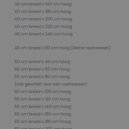
40 cm breed x 140 cm hoog
40 cm breed x 180 cm hoog
40 cm breed x 200 cm hoog
40 cm breed x 220 cm hoog
40 cm breed x 240 cm hoog
45 cm breed x 80 cm hoog (kleine vaatwasser)
60 cm breed x 40 cm hoog
60 cm breed x 60 cm hoog
60 cm breed x 80 cm hoog
(ook geschikt voor een vaatwasser)
60 cm breed x 100 cm hoog
60 cm breed x 120 cm hoog
60 cm breed x 140 cm hoog
60 cm breed x 160 cm hoog
60 cm breed x 180 cm hoog