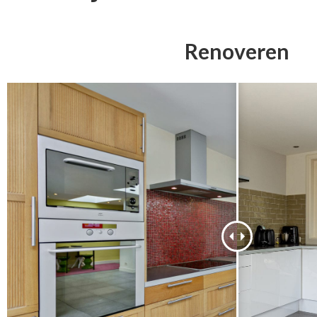
Renoveren