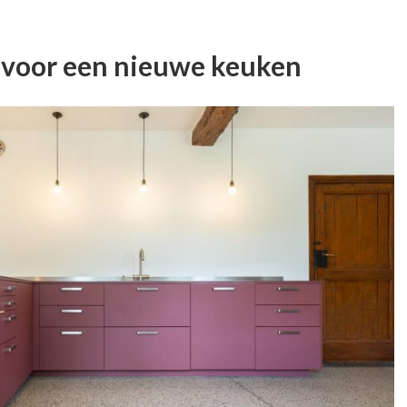
 voor een nieuwe keuken