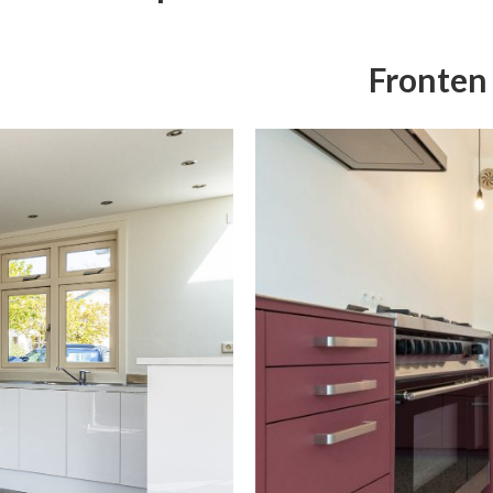
Fronten