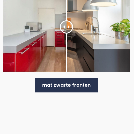
mat zwarte fronten