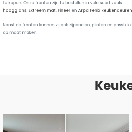
te kopen. Onze fronten zijn te bestellen in vele soort zoals
hoogglans
,
Extreem mat,
Fineer
en
Arpa Fenix keukendeuren
Naast de fronten kunnen zij ook zijpanelen, plinten en passtuk
op maat maken.
Keuke