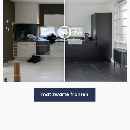
mat zwarte fronten