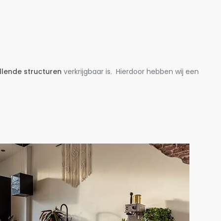
llende structuren
verkrijgbaar is. Hierdoor hebben wij een