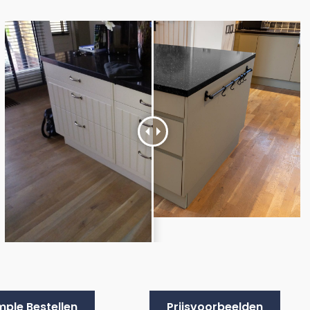
ple Bestellen
Prijsvoorbeelden