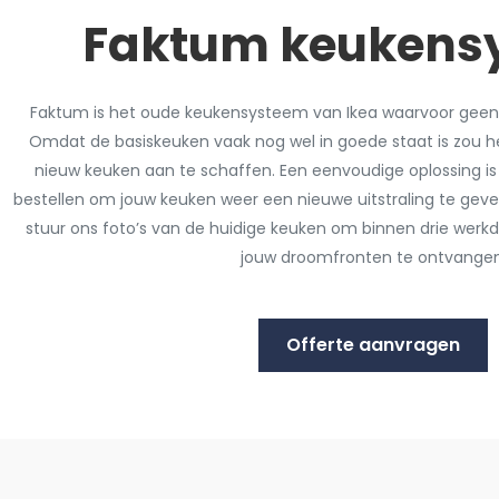
Faktum keukens
Faktum is het oude keukensysteem van Ikea waarvoor geen 
Omdat de basiskeuken vaak nog wel in goede staat is zou h
nieuw keuken aan te schaffen. Een eenvoudige oplossing i
bestellen om jouw keuken weer een nieuwe uitstraling te gev
stuur ons foto’s van de huidige keuken om binnen drie werkd
jouw droomfronten te ontvangen
Offerte aanvragen