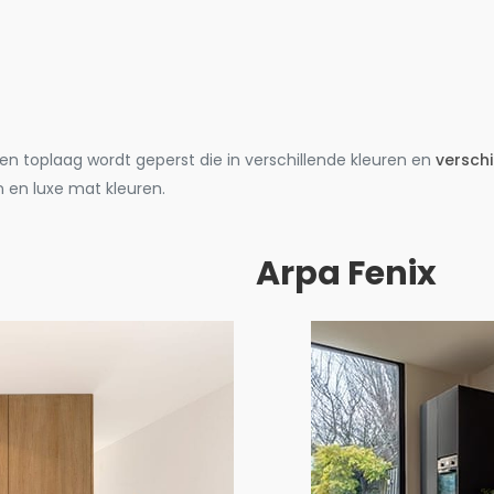
en toplaag wordt geperst die in verschillende kleuren en
verschi
n en luxe mat kleuren.
Arpa Fenix