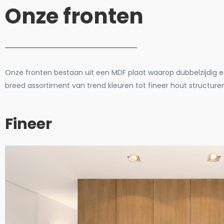
Onze fronten
Onze fronten bestaan uit een MDF plaat waarop dubbelzijdig e
breed assortiment van trend kleuren tot fineer hout structure
Fineer