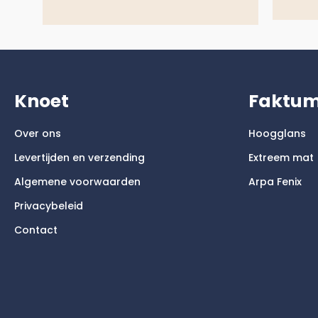
Knoet
Faktu
Over ons
Hoogglans
Levertijden en verzending
Extreem mat
Algemene voorwaarden
Arpa Fenix
Privacybeleid
Contact