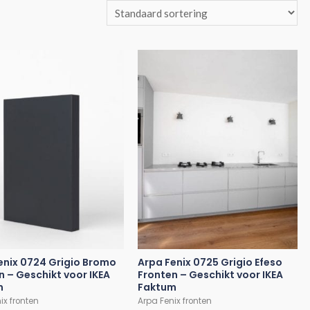
enix 0724 Grigio Bromo
Arpa Fenix 0725 Grigio Efeso
n – Geschikt voor IKEA
Fronten – Geschikt voor IKEA
m
Faktum
ix fronten
Arpa Fenix fronten