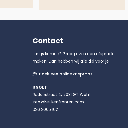
Contact
Langs komen? Graag even een afspraak
maken. Dan hebben wij alle tijd voor je.
Boek een online afspraak
KNOET
Radonstraat 4, 7031 GT Wehl
info@keukenfronten.com
026 2005 102