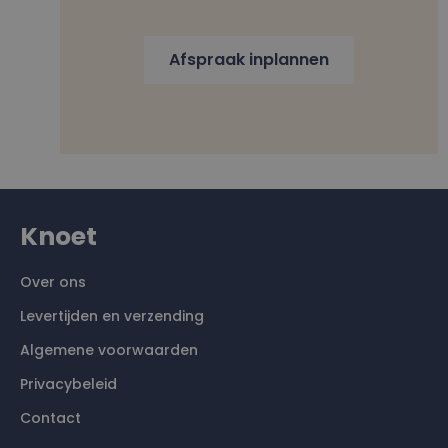
Afspraak inplannen
Knoet
Over ons
Levertijden en verzending
Algemene voorwaarden
Privacybeleid
Contact