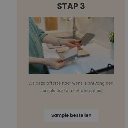
STAP 3
Als deze offerte naar wens is ontvang een
sample pakket met alle opties.
Sample bestellen