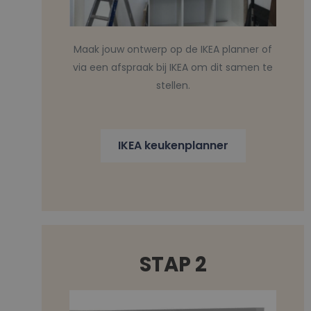
Maak jouw ontwerp op de IKEA planner of
via een afspraak bij IKEA om dit samen te
stellen.
IKEA keukenplanner
STAP 2