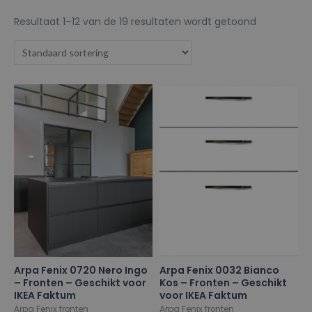
Resultaat 1–12 van de 19 resultaten wordt getoond
Arpa Fenix 0720 Nero Ingo
Arpa Fenix 0032 Bianco
– Fronten – Geschikt voor
Kos – Fronten – Geschikt
IKEA Faktum
voor IKEA Faktum
Arpa Fenix fronten
Arpa Fenix fronten