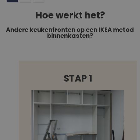
Hoe werkt het?
Andere keukenfronten op een IKEA metod
binnenkasten?
STAP 1