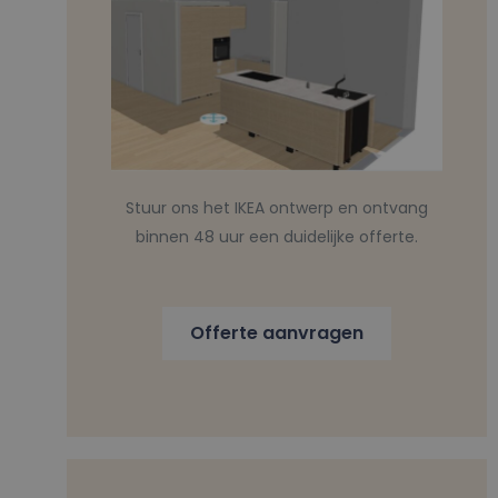
Stuur ons het IKEA ontwerp en ontvang
binnen 48 uur een duidelijke offerte.
Offerte aanvragen