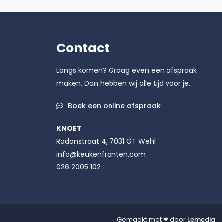
Contact
Langs komen? Graag even een afspraak
maken. Dan hebben wij alle tijd voor je.
Boek een online afspraak
KNOET
Radonstraat 4, 7031 GT Wehl
info@keukenfronten.com
026 2005 102
Gemaakt met ❤ door
Lemedia