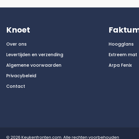
Knoet
Faktu
Over ons
Hoogglans
Levertijden en verzending
Extreem mat
Algemene voorwaarden
Arpa Fenix
Privacybeleid
Contact
© 2026 Keukenfronten.com. Alle rechten voorbehouden