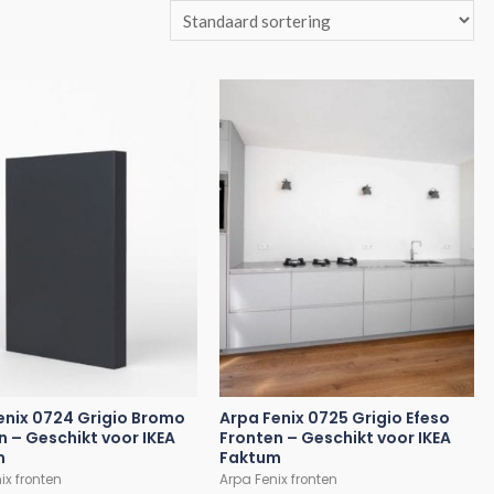
enix 0724 Grigio Bromo
Arpa Fenix 0725 Grigio Efeso
n – Geschikt voor IKEA
Fronten – Geschikt voor IKEA
m
Faktum
ix fronten
Arpa Fenix fronten