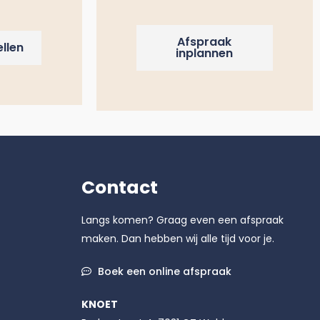
Afspraak
llen
inplannen
Contact
Langs komen? Graag even een afspraak
maken. Dan hebben wij alle tijd voor je.
Boek een online afspraak
KNOET