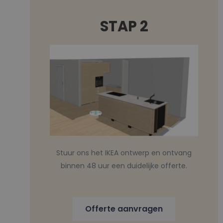
STAP 2
Stuur ons het IKEA ontwerp en ontvang
binnen 48 uur een duidelijke offerte.
Offerte aanvragen