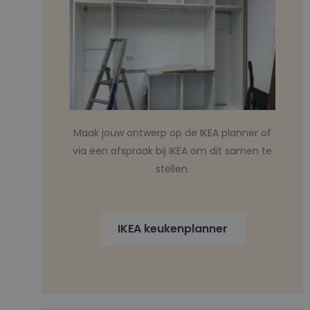
Maak jouw ontwerp op de IKEA planner of
via een afspraak bij IKEA om dit samen te
stellen.
IKEA keukenplanner