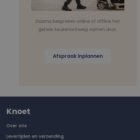
Daarna bespreken online of offline het
gehele keukenontwerp samen door.
Afspraak inplannen
Knoet
Over ons
Levertijden en verzending