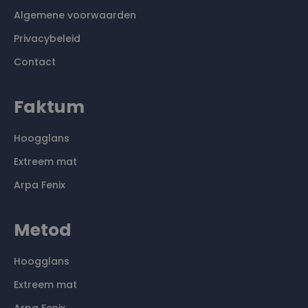
Algemene voorwaarden
Privacybeleid
Contact
Faktum
Hoogglans
Extreem mat
Arpa Fenix
Metod
Hoogglans
Extreem mat