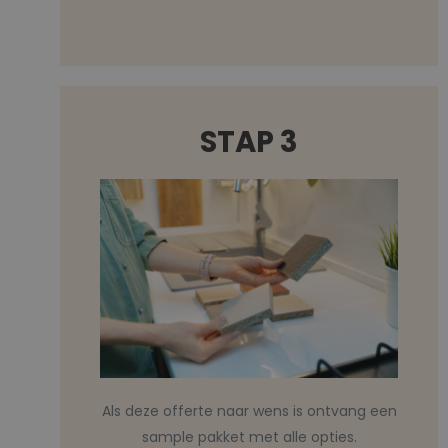
STAP 3
Als deze offerte naar wens is ontvang een
sample pakket met alle opties.