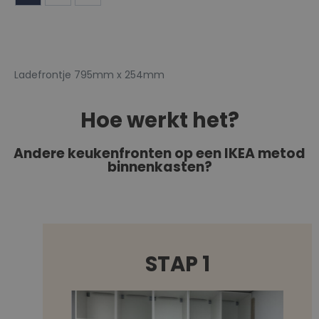
Ladefrontje 795mm x 254mm
Hoe werkt het?
Andere keukenfronten op een IKEA metod
binnenkasten?
STAP 1