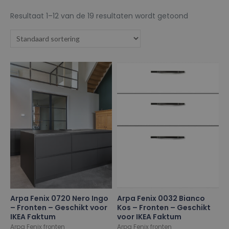
Resultaat 1–12 van de 19 resultaten wordt getoond
Arpa Fenix 0720 Nero Ingo
Arpa Fenix 0032 Bianco
– Fronten – Geschikt voor
Kos – Fronten – Geschikt
IKEA Faktum
voor IKEA Faktum
Arpa Fenix fronten
Arpa Fenix fronten