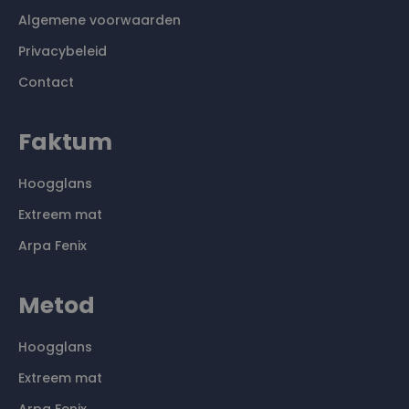
Algemene voorwaarden
Privacybeleid
Contact
Faktum
Hoogglans
Extreem mat
Arpa Fenix
Metod
Hoogglans
Extreem mat