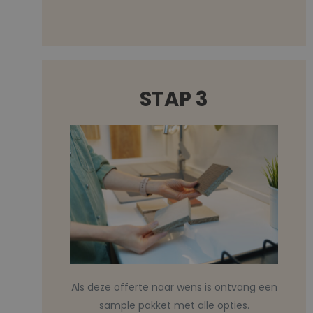
STAP 3
Als deze offerte naar wens is ontvang een
sample pakket met alle opties.