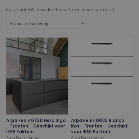
Resultaat 1–12 van de 19 resultaten wordt getoond
Arpa Fenix 0720 Nero Ingo
Arpa Fenix 0032 Bianco
– Fronten – Geschikt voor
Kos – Fronten – Geschikt
IKEA Faktum
voor IKEA Faktum
Arpa Fenix fronten
Arpa Fenix fronten