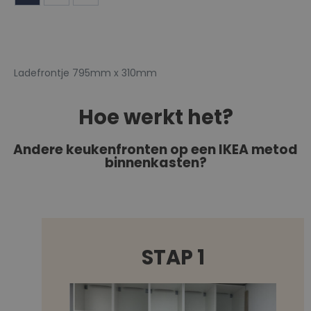
Ladefrontje 795mm x 310mm
Hoe werkt het?
Andere keukenfronten op een IKEA metod
binnenkasten?
STAP 1