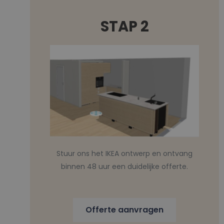
STAP 2
Stuur ons het IKEA ontwerp en ontvang
binnen 48 uur een duidelijke offerte.
Offerte aanvragen