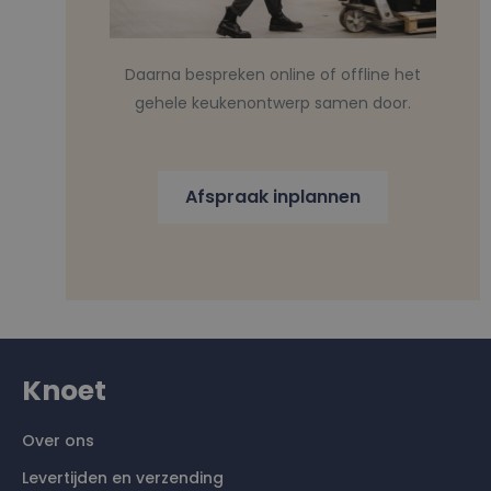
Daarna bespreken online of offline het
gehele keukenontwerp samen door.
Afspraak inplannen
Knoet
Over ons
Levertijden en verzending