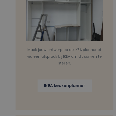
Maak jouw ontwerp op de IKEA planner of
via een afspraak bij IKEA om dit samen te
stellen.
IKEA keukenplanner