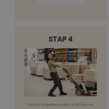
STAP 4
Daarna bespreken online of offline het