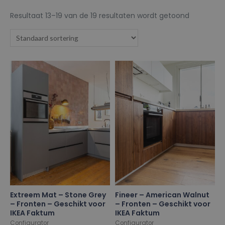
Resultaat 13–19 van de 19 resultaten wordt getoond
Extreem Mat – Stone Grey
Fineer – American Walnut
– Fronten – Geschikt voor
– Fronten – Geschikt voor
IKEA Faktum
IKEA Faktum
Configurator
Configurator