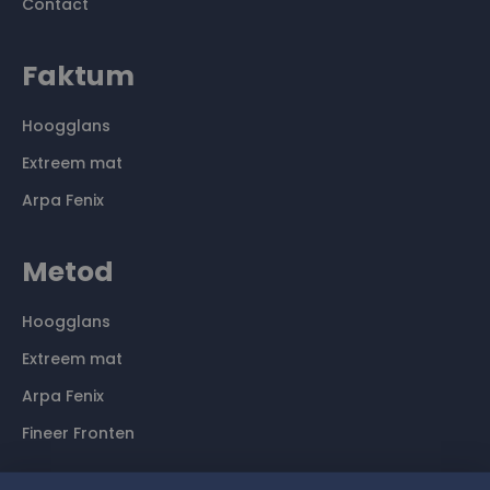
Contact
Faktum
Hoogglans
Extreem mat
Arpa Fenix
Metod
Hoogglans
Extreem mat
Arpa Fenix
Fineer Fronten