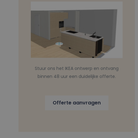
Stuur ons het IKEA ontwerp en ontvang
binnen 48 uur een duidelijke offerte.
Offerte aanvragen