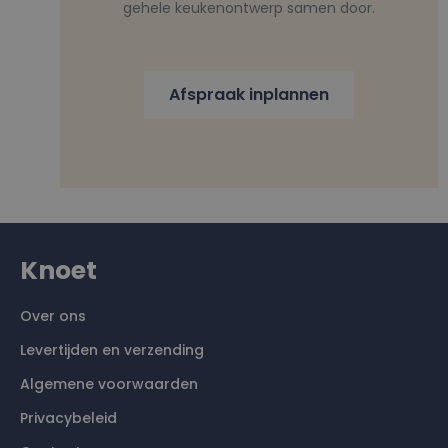
gehele keukenontwerp samen door.
Afspraak inplannen
Knoet
Over ons
Levertijden en verzending
Algemene voorwaarden
Privacybeleid