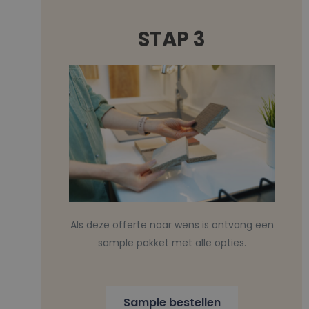
STAP 3
Als deze offerte naar wens is ontvang een
sample pakket met alle opties.
Sample bestellen