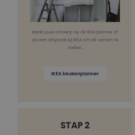
Maak jouw ontwerp op de IKEA planner of
via een afspraak bij IKEA om dit samen te
stellen.
IKEA keukenplanner
STAP 2