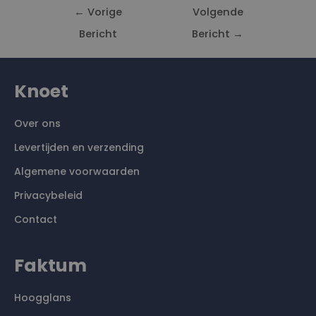
←
Vorige
Volgende
Bericht
Bericht
→
Knoet
Over ons
Levertijden en verzending
Algemene voorwaarden
Privacybeleid
Contact
Faktum
Hoogglans