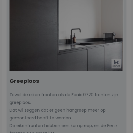
Greeploos
Zowel de eiken fronten als de Fenix 0720 fronten zijn
greeploos.
Dat wil zeggen dat er geen hangreep meer op
gemonteerd hoeft te worden.
De eikenfronten hebben een komgreep, en de Fenix