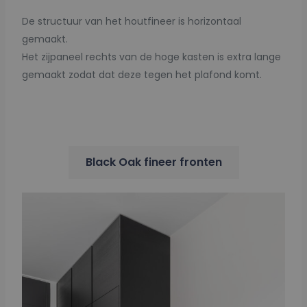
De structuur van het houtfineer is horizontaal
gemaakt.
Het zijpaneel rechts van de hoge kasten is extra lange
gemaakt zodat dat deze tegen het plafond komt.
Black Oak fineer fronten