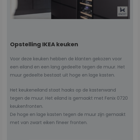
Opstelling IKEA keuken
Voor deze keuken hebben de klanten gekozen voor
een eiland en een lang gedeelte tegen de muur. Het
muur gedeelte bestaat uit hoge en lage kasten.
Het keukeneiland staat haaks op de kastenwand
tegen de muur. Het eiland is gemaakt met Fenix 0720
keukenfronten.
De hoge en lage kasten tegen de muur zijn gemaakt
met van zwart eiken fineer fronten.