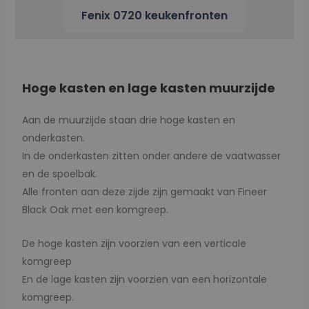
Fenix 0720 keukenfronten
Hoge kasten en lage kasten muurzijde
Aan de muurzijde staan drie hoge kasten en
onderkasten.
In de onderkasten zitten onder andere de vaatwasser
en de spoelbak.
Alle fronten aan deze zijde zijn gemaakt van Fineer
Black Oak met een komgreep.
De hoge kasten zijn voorzien van een verticale
komgreep
En de lage kasten zijn voorzien van een horizontale
komgreep.