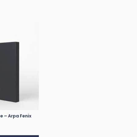
e – Arpa Fenix