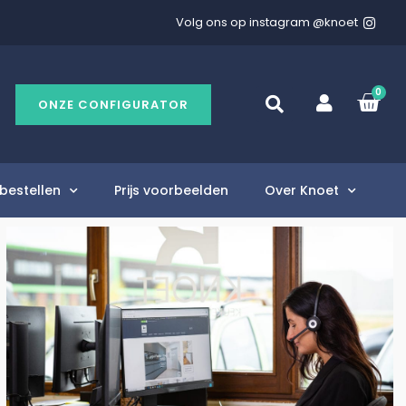
Volg ons op instagram @knoet
0
ONZE CONFIGURATOR
bestellen
Prijs voorbeelden
Over Knoet