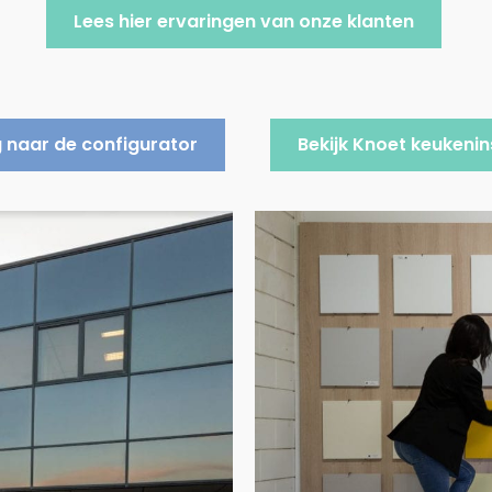
Lees hier ervaringen van onze klanten
 naar de configurator
Bekijk Knoet keukenin