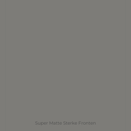
Super Matte Sterke Fronten