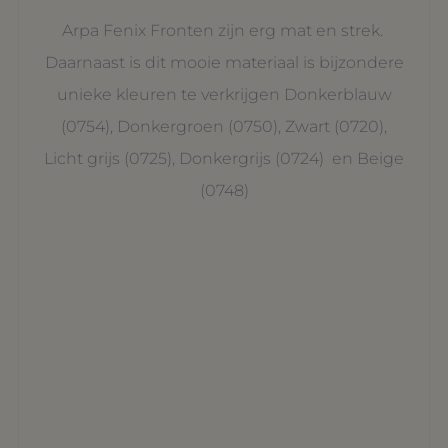
Arpa Fenix Fronten zijn erg mat en strek.
Daarnaast is dit mooie materiaal is bijzondere
unieke kleuren te verkrijgen Donkerblauw
(0754), Donkergroen (0750), Zwart (0720),
Licht grijs (0725), Donkergrijs (0724) en Beige
(0748)