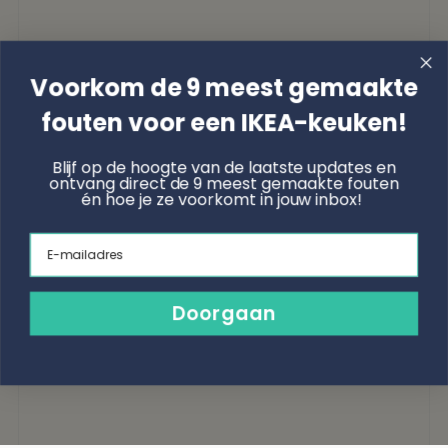
Voorkom de 9 meest gemaakte
fouten voor een IKEA-keuken!
Blijf op de hoogte van de laatste updates en
ontvang direct de 9 meest gemaakte fouten
én hoe je ze voorkomt in jouw inbox!
Email
Doorgaan