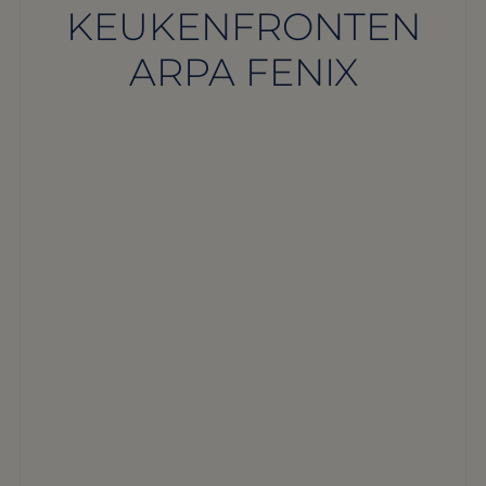
KEUKENFRONTEN
ARPA FENIX