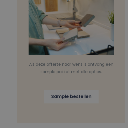
Als deze offerte naar wens is ontvang een
sample pakket met alle opties.
Sample bestellen