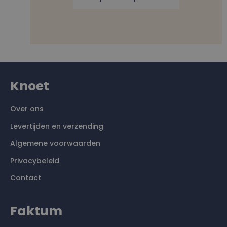
Knoet
Over ons
Levertijden en verzending
Algemene voorwaarden
Privacybeleid
Contact
Faktum