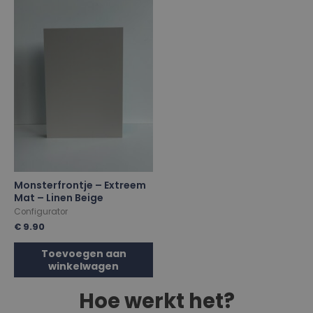
Monsterfrontje – Extreem
Mat – Linen Beige
Configurator
€
9.90
Toevoegen aan
winkelwagen
Hoe werkt het?