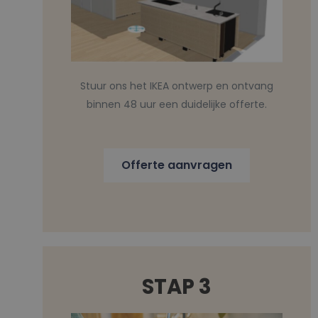
Stuur ons het IKEA ontwerp en ontvang
binnen 48 uur een duidelijke offerte.
Offerte aanvragen
STAP 3