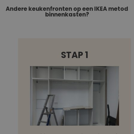
Andere keukenfronten op een IKEA metod
binnenkasten?
STAP 1