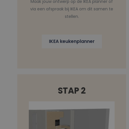
Maak jouw ontwerp op de IKEA planner of
via een afspraak bij IKEA om dit samen te
stellen.
IKEA keukenplanner
STAP 2