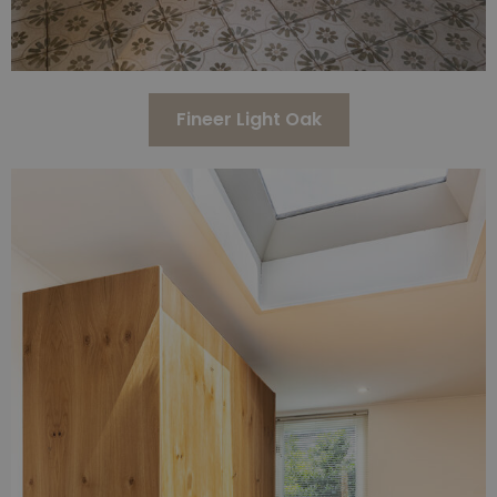
Fineer Light Oak