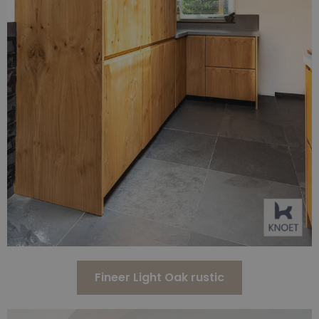
Fineer Light Oak rustic