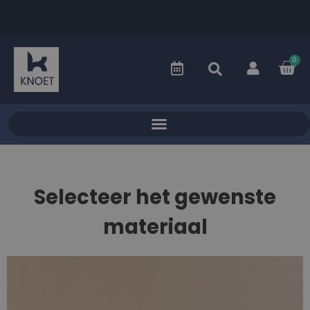
0
Selecteer het gewenste
materiaal