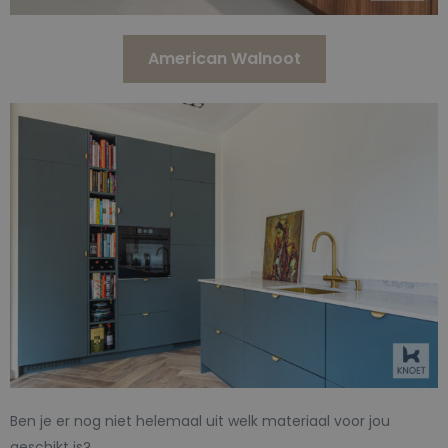
American Walnoot
Ben je er nog niet helemaal uit welk materiaal voor jou
geschikt is?