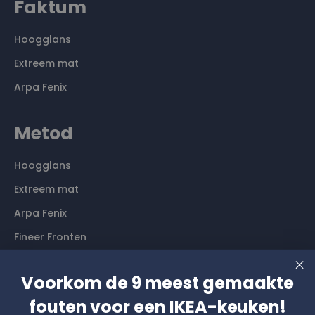
Faktum
Hoogglans
Extreem mat
Arpa Fenix
Metod
Hoogglans
Extreem mat
Arpa Fenix
Fineer Fronten
Contact
Voorkom de 9 meest gemaakte
fouten voor een IKEA-keuken!