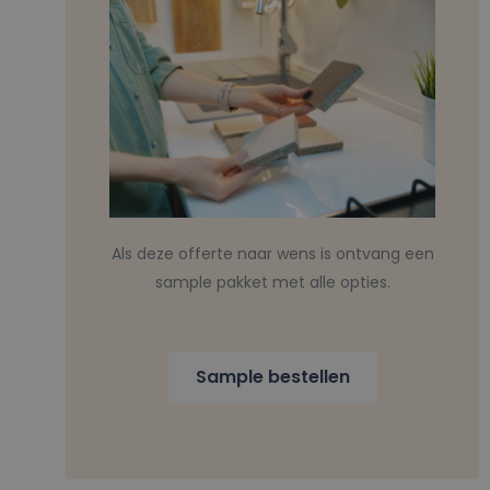
Als deze offerte naar wens is ontvang een
sample pakket met alle opties.
Sample bestellen