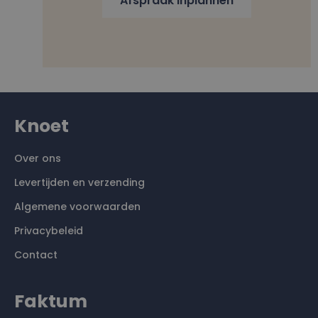
Afspraak inplannen
Knoet
Over ons
Levertijden en verzending
Algemene voorwaarden
Privacybeleid
Contact
Faktum