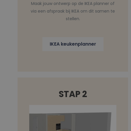
Maak jouw ontwerp op de IKEA planner of
via een afspraak bij IKEA om dit samen te
stellen.
IKEA keukenplanner
STAP 2