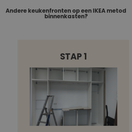
Andere keukenfronten op een IKEA metod
binnenkasten?
STAP 1