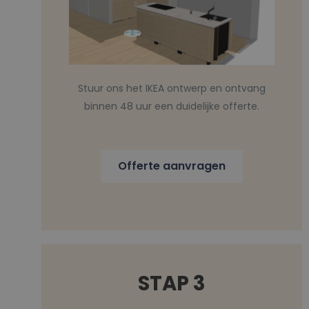
Stuur ons het IKEA ontwerp en ontvang
binnen 48 uur een duidelijke offerte.
Offerte aanvragen
STAP 3