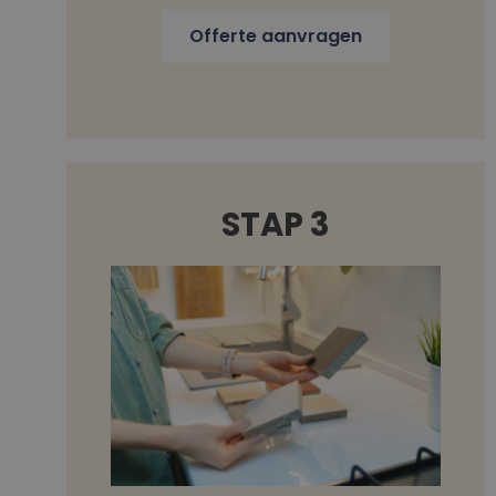
Offerte aanvragen
STAP 3