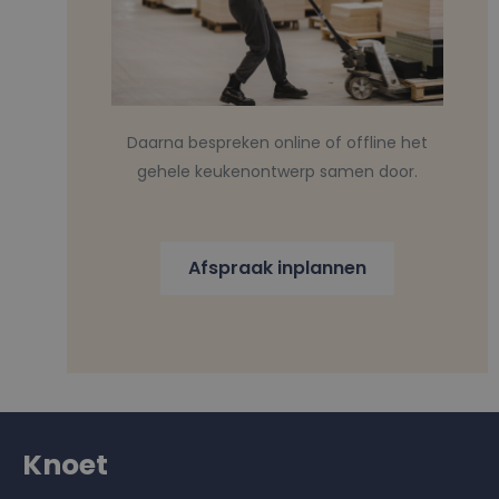
Daarna bespreken online of offline het
gehele keukenontwerp samen door.
Afspraak inplannen
Knoet