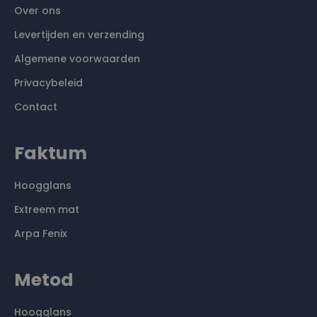
Over ons
Levertijden en verzending
Algemene voorwaarden
Privacybeleid
Contact
Faktum
Hoogglans
Extreem mat
Arpa Fenix
Metod
Hoogglans