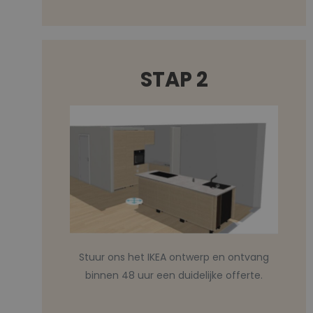
STAP 2
Stuur ons het IKEA ontwerp en ontvang
binnen 48 uur een duidelijke offerte.