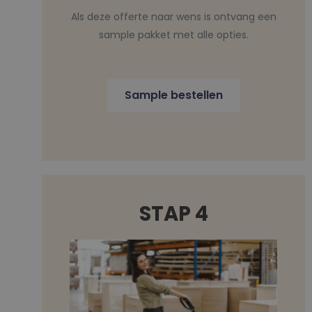
Als deze offerte naar wens is ontvang een
sample pakket met alle opties.
Sample bestellen
STAP 4