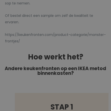
sop te nemen.
Of bestel direct een sample om zelf de kwaliteit te
ervaren.
https://keukenfronten.com/product-categorie/monster-
frontjes/
Hoe werkt het?
Andere keukenfronten op een IKEA metod
binnenkasten?
STAP 1