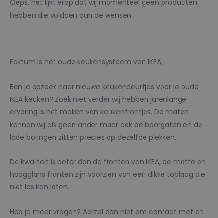
Oeps, het lijkt erop dat wij momenteel geen producten
hebben die voldoen aan de wensen.
Faktum is het oude keukensysteem van IKEA,
Ben je opzoek naar nieuwe keukendeurtjes voor je oude
IKEA keuken? Zoek niet verder wij hebben jarenlange
ervaring is het maken van keukenfrontjes. De maten
kennen wij als geen ander maar ook de boorgaten en de
lade boringen zitten precies op dezelfde plekken.
De kwaliteit is beter dan de fronten van IKEA, de matte en
hoogglans fronten zijn voorzien van een dikke toplaag die
niet los kan laten.
Heb je meer vragen? Aarzel dan niet om contact met on