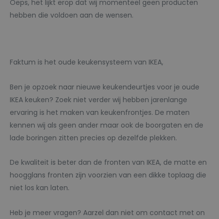
Oeps, het lijkt erop dat wij momenteel geen producten
hebben die voldoen aan de wensen.
Faktum is het oude keukensysteem van IKEA,
Ben je opzoek naar nieuwe keukendeurtjes voor je oude
IKEA keuken? Zoek niet verder wij hebben jarenlange
ervaring is het maken van keukenfrontjes. De maten
kennen wij als geen ander maar ook de boorgaten en de
lade boringen zitten precies op dezelfde plekken.
De kwaliteit is beter dan de fronten van IKEA, de matte en
hoogglans fronten zijn voorzien van een dikke toplaag die
niet los kan laten.
Heb je meer vragen? Aarzel dan niet om contact met on