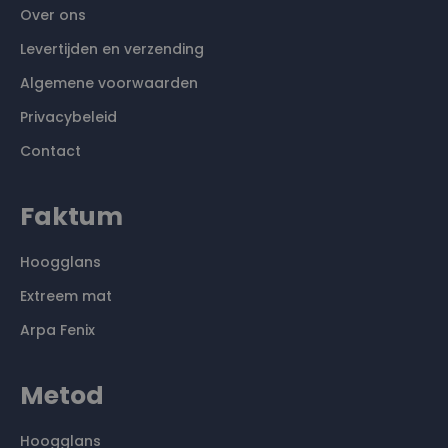
Over ons
Levertijden en verzending
Algemene voorwaarden
Privacybeleid
Contact
Faktum
Hoogglans
Extreem mat
Arpa Fenix
Metod
Hoogglans