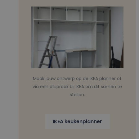
Maak jouw ontwerp op de IKEA planner of
via een afspraak bij IKEA om dit samen te
stellen.
IKEA keukenplanner