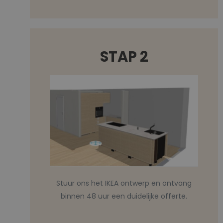
STAP 2
Stuur ons het IKEA ontwerp en ontvang
binnen 48 uur een duidelijke offerte.