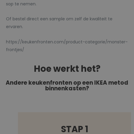
sop te nemen.
Of bestel direct een sample om zelf de kwaliteit te
ervaren.
https://keukenfronten.com/product-categorie/monster-
frontjes/
Hoe werkt het?
Andere keukenfronten op een IKEA metod
binnenkasten?
STAP 1