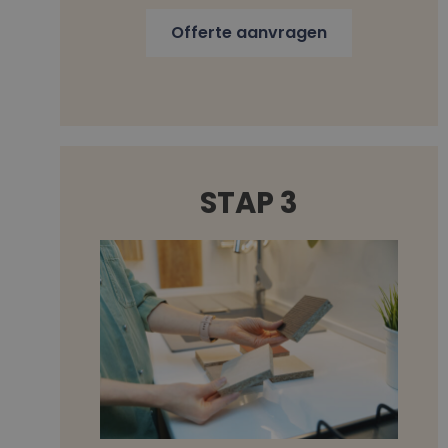
Offerte aanvragen
STAP 3