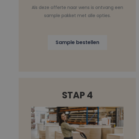
Als deze offerte naar wens is ontvang een
sample pakket met alle opties.
Sample bestellen
STAP 4