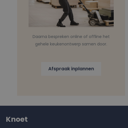
Daarna bespreken online of offline het
gehele keukenontwerp samen door.
Afspraak inplannen
Knoet