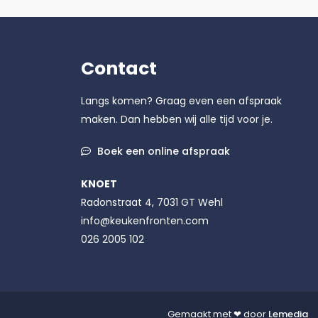
Contact
Langs komen? Graag even een afspraak
maken. Dan hebben wij alle tijd voor je.
Boek een online afspraak
KNOET
Radonstraat 4, 7031 GT Wehl
info@keukenfronten.com
026 2005 102
Gemaakt met ❤ door
Lemedia