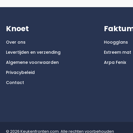
Knoet
Faktu
Over ons
Hoogglans
Levertijden en verzending
Extreem mat
Algemene voorwaarden
Arpa Fenix
Privacybeleid
Contact
© 2026 Keukenfronten.com. Alle rechten voorbehouden