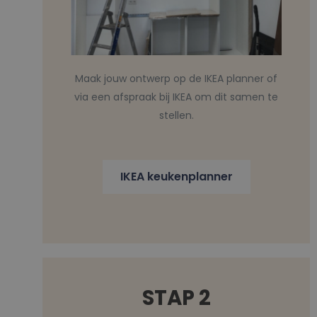
Maak jouw ontwerp op de IKEA planner of
via een afspraak bij IKEA om dit samen te
stellen.
IKEA keukenplanner
STAP 2