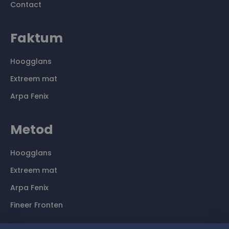
Contact
Faktum
Hoogglans
Extreem mat
Arpa Fenix
Metod
Hoogglans
Extreem mat
Arpa Fenix
Fineer Fronten