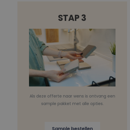
STAP 3
Als deze offerte naar wens is ontvang een
sample pakket met alle opties.
Sample bestellen