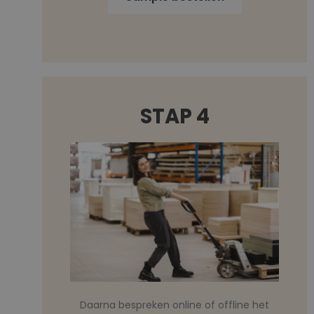
STAP 4
Daarna bespreken online of offline het