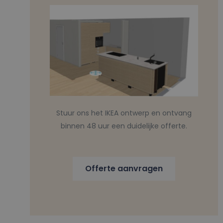
Stuur ons het IKEA ontwerp en ontvang
binnen 48 uur een duidelijke offerte.
Offerte aanvragen