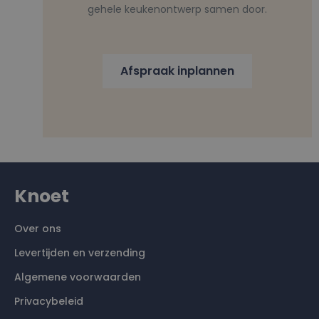
gehele keukenontwerp samen door.
Afspraak inplannen
Knoet
Over ons
Levertijden en verzending
Algemene voorwaarden
Privacybeleid