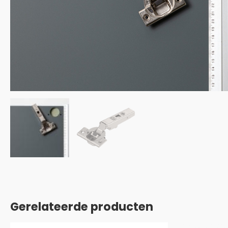
Gerelateerde producten