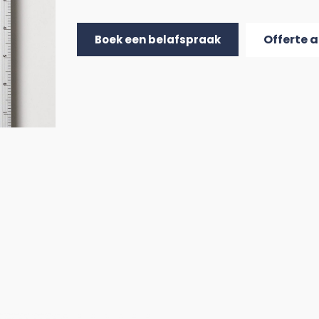
Offerte 
Boek een belafspraak