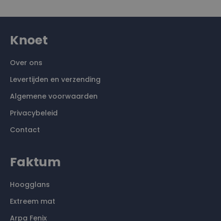
Knoet
Over ons
Levertijden en verzending
Algemene voorwaarden
Privacybeleid
Contact
Faktum
Hoogglans
Extreem mat
Arpa Fenix