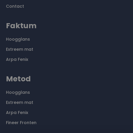
Contact
Faktum
Hoogglans
Extreem mat
Arpa Fenix
Metod
Hoogglans
Extreem mat
Arpa Fenix
Fineer Fronten