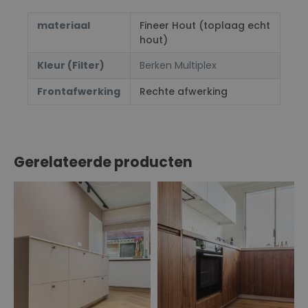
materiaal
Fineer Hout (toplaag echt
hout)
Kleur (Filter)
Berken Multiplex
Frontafwerking
Rechte afwerking
Gerelateerde producten