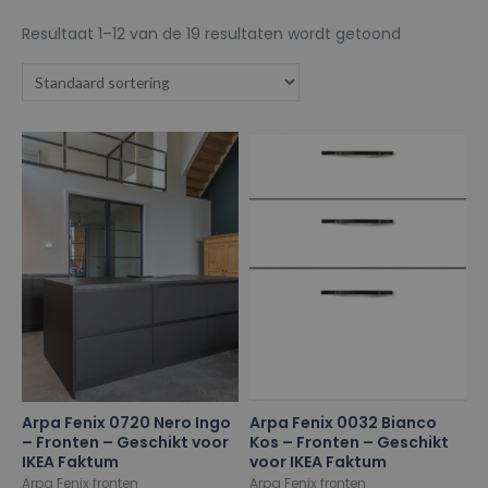
Resultaat 1–12 van de 19 resultaten wordt getoond
Arpa Fenix 0720 Nero Ingo
Arpa Fenix 0032 Bianco
– Fronten – Geschikt voor
Kos – Fronten – Geschikt
IKEA Faktum
voor IKEA Faktum
Arpa Fenix fronten
Arpa Fenix fronten