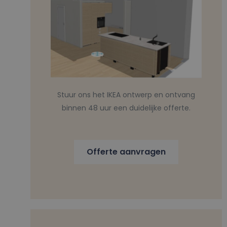
Stuur ons het IKEA ontwerp en ontvang
binnen 48 uur een duidelijke offerte.
Offerte aanvragen