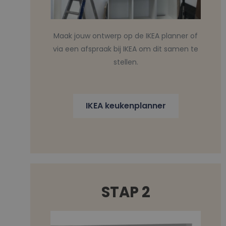
Maak jouw ontwerp op de IKEA planner of
via een afspraak bij IKEA om dit samen te
stellen.
IKEA keukenplanner
STAP 2