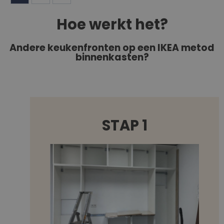
Hoe werkt het?
Andere keukenfronten op een IKEA metod
binnenkasten?
STAP 1