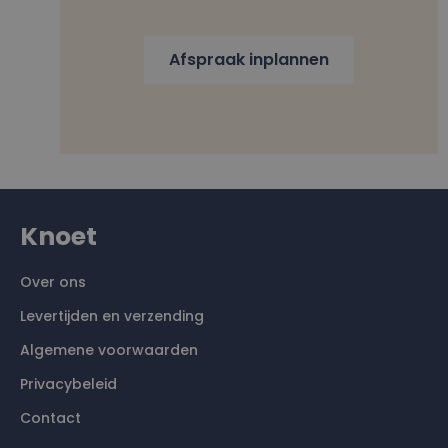
Afspraak inplannen
Knoet
Over ons
Levertijden en verzending
Algemene voorwaarden
Privacybeleid
Contact