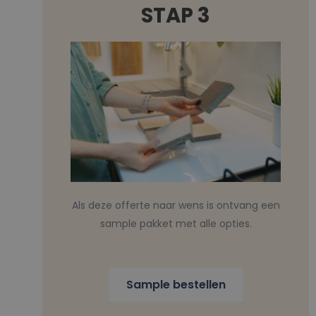
STAP 3
Als deze offerte naar wens is ontvang een
sample pakket met alle opties.
Sample bestellen