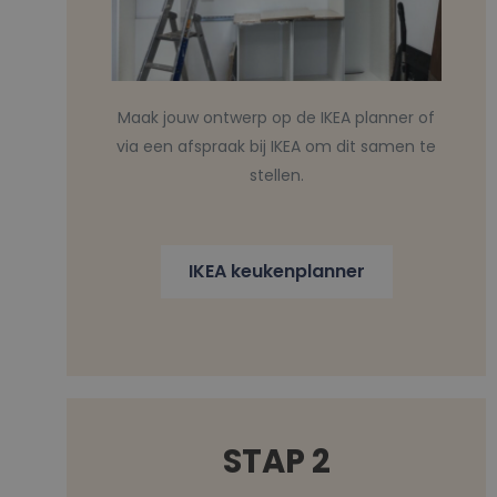
Maak jouw ontwerp op de IKEA planner of
via een afspraak bij IKEA om dit samen te
stellen.
IKEA keukenplanner
STAP 2