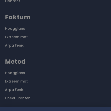
Contact
Faktum
Hoogglans
Extreem mat
Arpa Fenix
Metod
Hoogglans
Extreem mat
Arpa Fenix
Fineer Fronten