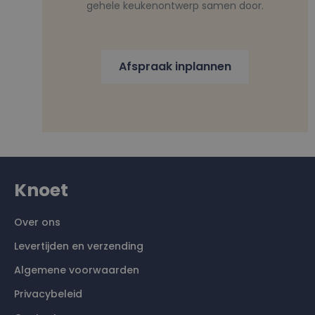
gehele keukenontwerp samen door.
Afspraak inplannen
Knoet
Over ons
Levertijden en verzending
Algemene voorwaarden
Privacybeleid