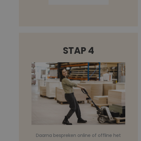
STAP 4
Daarna bespreken online of offline het