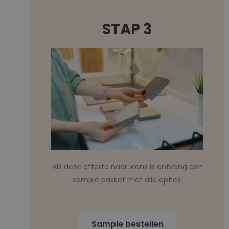
STAP 3
Als deze offerte naar wens is ontvang een
sample pakket met alle opties.
Sample bestellen