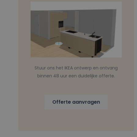
Stuur ons het IKEA ontwerp en ontvang
binnen 48 uur een duidelijke offerte.
Offerte aanvragen