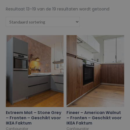
Resultaat 13–19 van de 19 resultaten wordt getoond
Extreem Mat – Stone Grey
Fineer – American Walnut
– Fronten – Geschikt voor
– Fronten – Geschikt voor
IKEA Faktum
IKEA Faktum
Configurator
Configurator