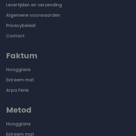
Levertijden en verzending
Algemene voorwaarden
Privacybeleid
Contact
Faktum
Hoogglans
Extreem mat
Arpa Fenix
Metod
Hoogglans
Extreem mat