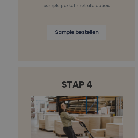
sample pakket met alle opties.
Sample bestellen
STAP 4