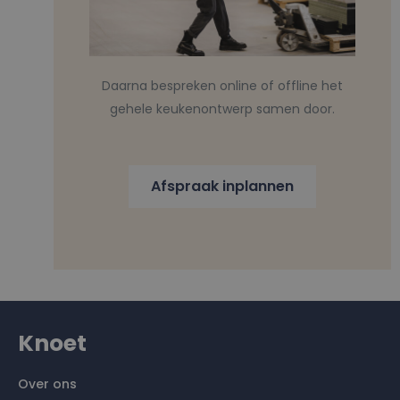
Daarna bespreken online of offline het
gehele keukenontwerp samen door.
Afspraak inplannen
Knoet
Over ons