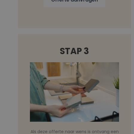
STAP 3
Als deze offerte naar wens is ontvang een