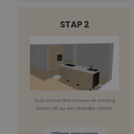
STAP 2
Stuur ons het IKEA ontwerp en ontvang
binnen 48 uur een duidelijke offerte.
Offerte aanvragen