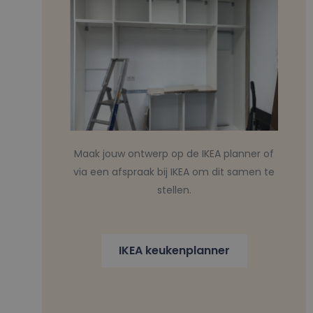
Maak jouw ontwerp op de IKEA planner of
via een afspraak bij IKEA om dit samen te
stellen.
IKEA keukenplanner