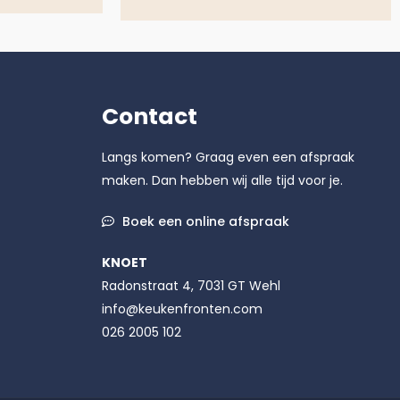
Contact
Langs komen? Graag even een afspraak
maken. Dan hebben wij alle tijd voor je.
Boek een online afspraak
KNOET
Radonstraat 4, 7031 GT Wehl
info@keukenfronten.com
026 2005 102