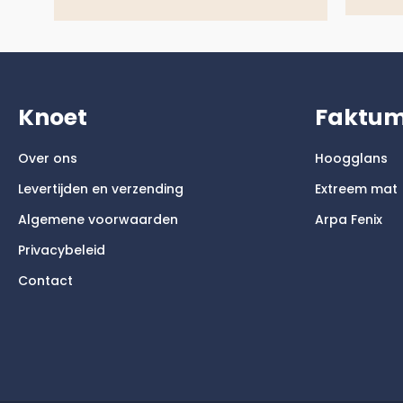
Knoet
Faktu
Over ons
Hoogglans
Levertijden en verzending
Extreem mat
Algemene voorwaarden
Arpa Fenix
Privacybeleid
Contact