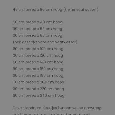
45 cm breed x 80 cm hoog (kleine vaatwasser)
60 cm breed x 40 cm hoog
60 cm breed x 60 cm hoog
60 cm breed x 80 cm hoog
(ook geschikt voor een vaatwasser)
60 cm breed x 100 cm hoog
60 cm breed x 120 cm hoog
60 cm breed x 140 cm hoog
60 cm breed x 160 cm hoog
60 cm breed x 180 cm hoog
60 cm breed x 200 cm hoog
60 cm breed x 220 cm hoog
60 cm breed x 240 cm hoog
Deze standaard deurtjes kunnen we op aanvraag
ook breder, smaller, langer of korter maken