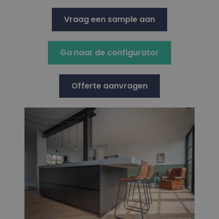
Vraag een sample aan
Ga naar de configurator
Offerte aanvragen