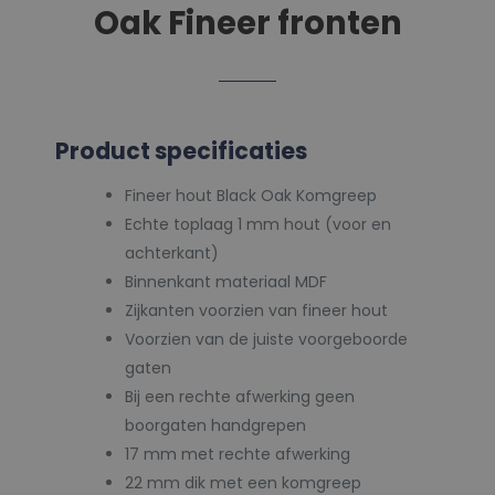
Oak Fineer fronten
Product specificaties
Fineer hout Black Oak Komgreep
Echte toplaag 1 mm hout (voor en
achterkant)
Binnenkant materiaal MDF
Zijkanten voorzien van fineer hout
Voorzien van de juiste voorgeboorde
gaten
Bij een rechte afwerking geen
boorgaten handgrepen
17 mm met rechte afwerking
22 mm dik met een komgreep