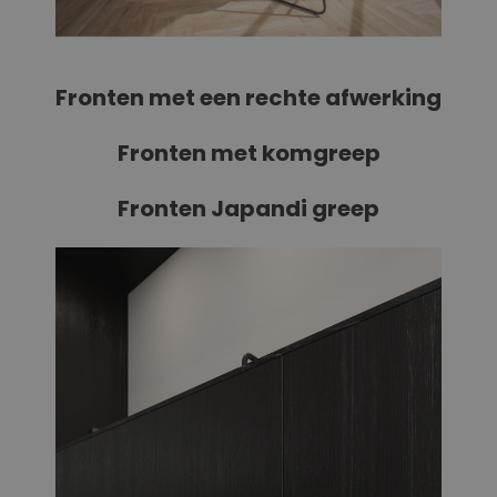
Fronten met een rechte afwerking
Fronten met komgreep
Fronten Japandi greep