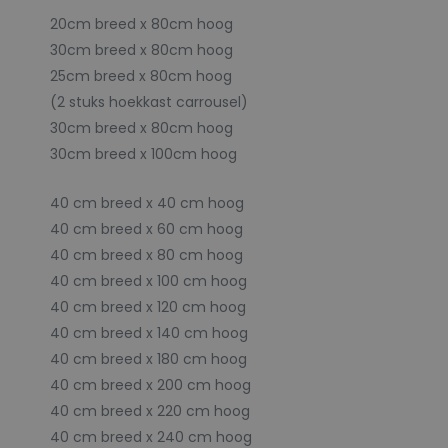
20cm breed x 80cm hoog
30cm breed x 80cm hoog
25cm breed x 80cm hoog
(2 stuks hoekkast carrousel)
30cm breed x 80cm hoog
30cm breed x 100cm hoog
40 cm breed x 40 cm hoog
40 cm breed x 60 cm hoog
40 cm breed x 80 cm hoog
40 cm breed x 100 cm hoog
40 cm breed x 120 cm hoog
40 cm breed x 140 cm hoog
40 cm breed x 180 cm hoog
40 cm breed x 200 cm hoog
40 cm breed x 220 cm hoog
40 cm breed x 240 cm hoog