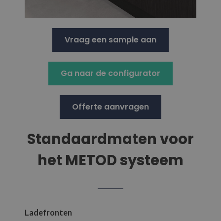
Vraag een sample aan
Ga naar de configurator
Offerte aanvragen
Standaardmaten voor
het METOD systeem
Ladefronten