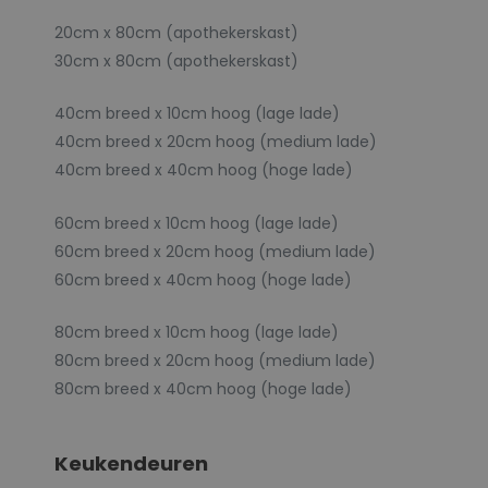
20cm x 80cm (apothekerskast)
30cm x 80cm (apothekerskast)
40cm breed x 10cm hoog (lage lade)
40cm breed x 20cm hoog (medium lade)
40cm breed x 40cm hoog (hoge lade)
60cm breed x 10cm hoog (lage lade)
60cm breed x 20cm hoog (medium lade)
60cm breed x 40cm hoog (hoge lade)
80cm breed x 10cm hoog (lage lade)
80cm breed x 20cm hoog (medium lade)
80cm breed x 40cm hoog (hoge lade)
Keukendeuren