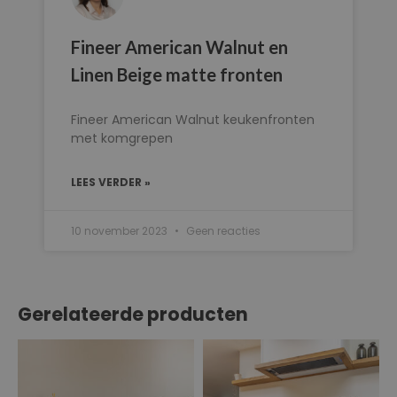
Fineer American Walnut en
Linen Beige matte fronten
Fineer American Walnut keukenfronten
met komgrepen
LEES VERDER »
10 november 2023
Geen reacties
Gerelateerde producten