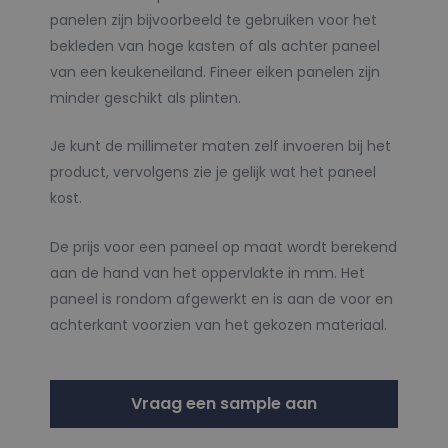
panelen zijn bijvoorbeeld te gebruiken voor het
bekleden van hoge kasten of als achter paneel
van een keukeneiland. Fineer eiken panelen zijn
minder geschikt als plinten.
Je kunt de millimeter maten zelf invoeren bij het
product, vervolgens zie je gelijk wat het paneel
kost.
De prijs voor een paneel op maat wordt berekend
aan de hand van het oppervlakte in mm. Het
paneel is rondom afgewerkt en is aan de voor en
achterkant voorzien van het gekozen materiaal.
Vraag een sample aan