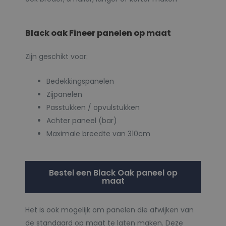
Black oak Fineer panelen op maat
Zijn geschikt voor:
Bedekkingspanelen
Zijpanelen
Passtukken / opvulstukken
Achter paneel (bar)
Maximale breedte van 310cm
Bestel een Black Oak paneel op
maat
Het is ook mogelijk om panelen die afwijken van
de standaard op maat te laten maken. Deze