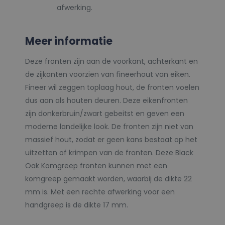
afwerking.
Meer informatie
Deze fronten zijn aan de voorkant, achterkant en
de zijkanten voorzien van fineerhout van eiken.
Fineer wil zeggen toplaag hout, de fronten voelen
dus aan als houten deuren. Deze eikenfronten
zijn donkerbruin/zwart gebeitst en geven een
moderne landelijke look. De fronten zijn niet van
massief hout, zodat er geen kans bestaat op het
uitzetten of krimpen van de fronten. Deze Black
Oak Komgreep fronten kunnen met een
komgreep gemaakt worden, waarbij de dikte 22
mm is. Met een rechte afwerking voor een
handgreep is de dikte 17 mm.