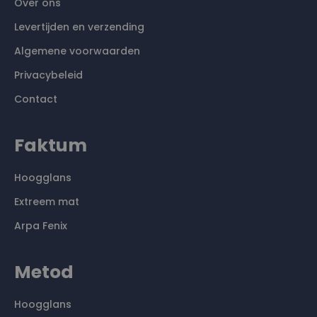
Over ons
Levertijden en verzending
Algemene voorwaarden
Privacybeleid
Contact
Faktum
Hoogglans
Extreem mat
Arpa Fenix
Metod
Hoogglans