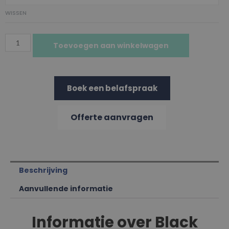
WISSEN
Toevoegen aan winkelwagen
Boek een belafspraak
Offerte aanvragen
Beschrijving
Aanvullende informatie
Informatie over Black