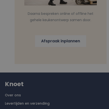
Daarna bespreken online of offline het
gehele keukenontwerp samen door.
Afspraak inplannen
Knoet
Over ons
Levertijden en verzending