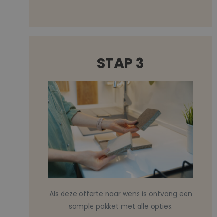
STAP 3
Als deze offerte naar wens is ontvang een
sample pakket met alle opties.