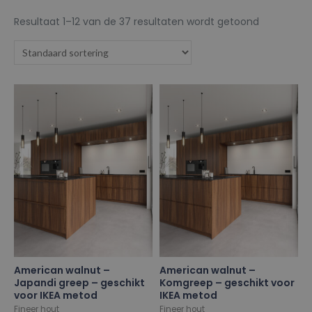
Resultaat 1–12 van de 37 resultaten wordt getoond
American walnut –
American walnut –
Japandi greep – geschikt
Komgreep – geschikt voor
voor IKEA metod
IKEA metod
Fineer hout
Fineer hout