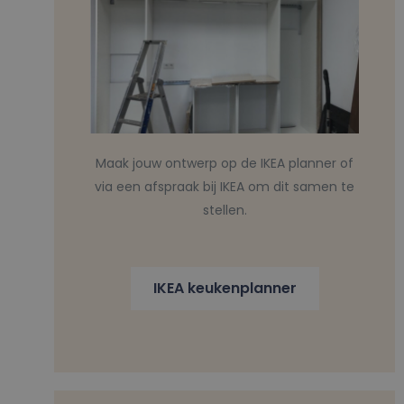
Maak jouw ontwerp op de IKEA planner of
via een afspraak bij IKEA om dit samen te
stellen.
IKEA keukenplanner