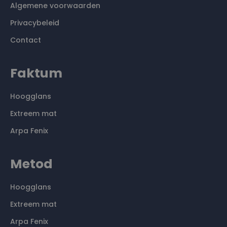
Algemene voorwaarden
Privacybeleid
Contact
Faktum
Hoogglans
Extreem mat
Arpa Fenix
Metod
Hoogglans
Extreem mat
Arpa Fenix