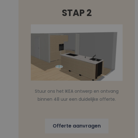
STAP 2
Stuur ons het IKEA ontwerp en ontvang
binnen 48 uur een duidelijke offerte.
Offerte aanvragen