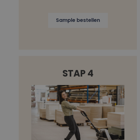
Sample bestellen
STAP 4