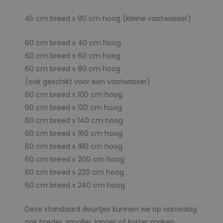
45 cm breed x 80 cm hoog (kleine vaatwasser)
60 cm breed x 40 cm hoog
60 cm breed x 60 cm hoog
60 cm breed x 80 cm hoog
(ook geschikt voor een vaatwasser)
60 cm breed x 100 cm hoog
60 cm breed x 120 cm hoog
60 cm breed x 140 cm hoog
60 cm breed x 160 cm hoog
60 cm breed x 180 cm hoog
60 cm breed x 200 cm hoog
60 cm breed x 220 cm hoog
60 cm breed x 240 cm hoog
Deze standaard deurtjes kunnen we op aanvraag
ook breder, smaller, langer of korter maken