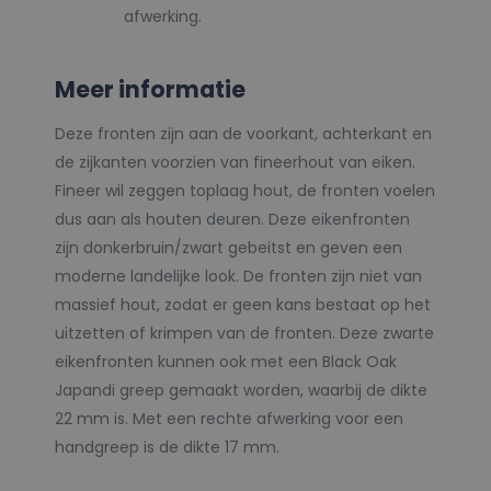
afwerking.
Meer informatie
Deze fronten zijn aan de voorkant, achterkant en
de zijkanten voorzien van fineerhout van eiken.
Fineer wil zeggen toplaag hout, de fronten voelen
dus aan als houten deuren. Deze eikenfronten
zijn donkerbruin/zwart gebeitst en geven een
moderne landelijke look. De fronten zijn niet van
massief hout, zodat er geen kans bestaat op het
uitzetten of krimpen van de fronten. Deze zwarte
eikenfronten kunnen ook met een Black Oak
Japandi greep gemaakt worden, waarbij de dikte
22 mm is. Met een rechte afwerking voor een
handgreep is de dikte 17 mm.