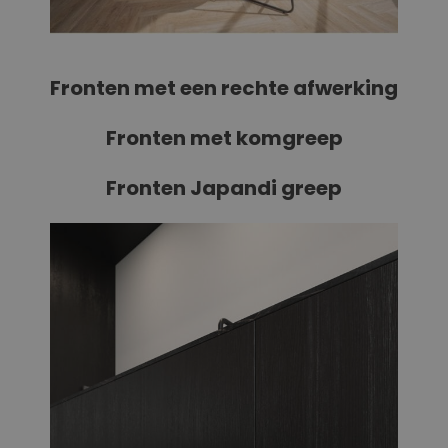
Fronten met een rechte afwerking
Fronten met komgreep
Fronten Japandi greep