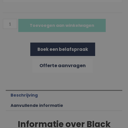
Toevoegen aan winkelwagen
Boek een belafspraak
Offerte aanvragen
Beschrijving
Aanvullende informatie
Informatie over Black