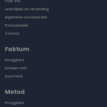
Over ons
Levertijden en verzending
Algemene voorwaarden
Privacybeleid
Contact
Faktum
Hoogglans
Extreem mat
Arpa Fenix
Metod
Hoogglans