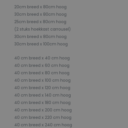
20cm breed x 80cm hoog
30cm breed x 80cm hoog
25cm breed x 80cm hoog
(2 stuks hoekkast carrousel)
30cm breed x 80cm hoog
30cm breed x 100cm hoog
40 cm breed x 40 cm hoog
40 cm breed x 60 cm hoog
40 cm breed x 80 cm hoog
40 cm breed x 100 cm hoog
40 cm breed x 120 cm hoog
40 cm breed x 140 cm hoog
40 cm breed x 180 cm hoog
40 cm breed x 200 cm hoog
40 cm breed x 220 cm hoog
40 cm breed x 240 cm hoog