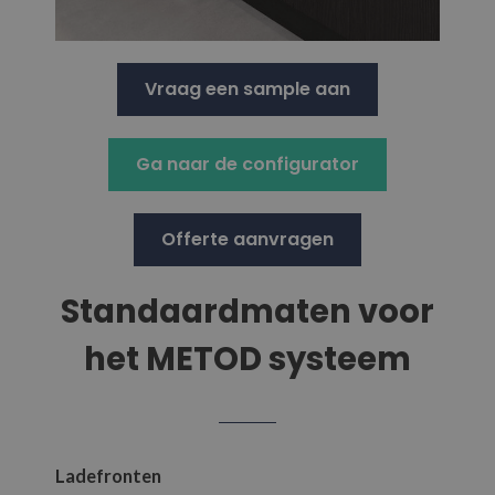
Vraag een sample aan
Ga naar de configurator
Offerte aanvragen
Standaardmaten voor
het METOD systeem
Ladefronten