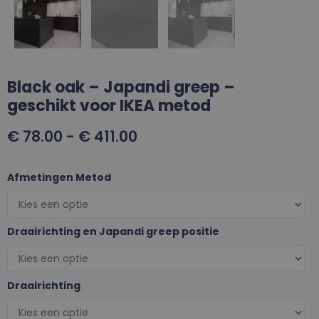
Black oak – Japandi greep –
geschikt voor IKEA metod
€
78.00
-
€
411.00
Afmetingen Metod
Draairichting en Japandi greep positie
Draairichting