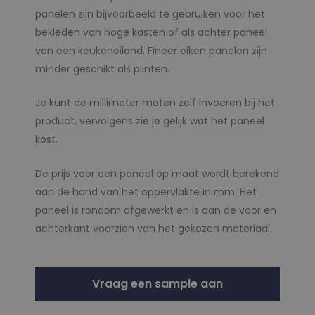
panelen zijn bijvoorbeeld te gebruiken voor het
bekleden van hoge kasten of als achter paneel
van een keukeneiland. Fineer eiken panelen zijn
minder geschikt als plinten.
Je kunt de millimeter maten zelf invoeren bij het
product, vervolgens zie je gelijk wat het paneel
kost.
De prijs voor een paneel op maat wordt berekend
aan de hand van het oppervlakte in mm. Het
paneel is rondom afgewerkt en is aan de voor en
achterkant voorzien van het gekozen materiaal.
Vraag een sample aan