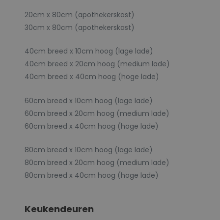
20cm x 80cm (apothekerskast)
30cm x 80cm (apothekerskast)
40cm breed x 10cm hoog (lage lade)
40cm breed x 20cm hoog (medium lade)
40cm breed x 40cm hoog (hoge lade)
60cm breed x 10cm hoog (lage lade)
60cm breed x 20cm hoog (medium lade)
60cm breed x 40cm hoog (hoge lade)
80cm breed x 10cm hoog (lage lade)
80cm breed x 20cm hoog (medium lade)
80cm breed x 40cm hoog (hoge lade)
Keukendeuren