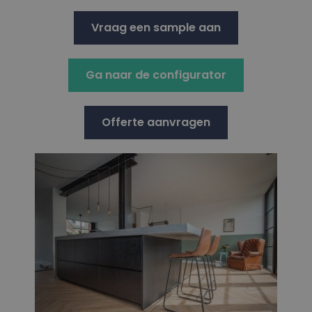
Vraag een sample aan
Ga naar de configurator
Offerte aanvragen