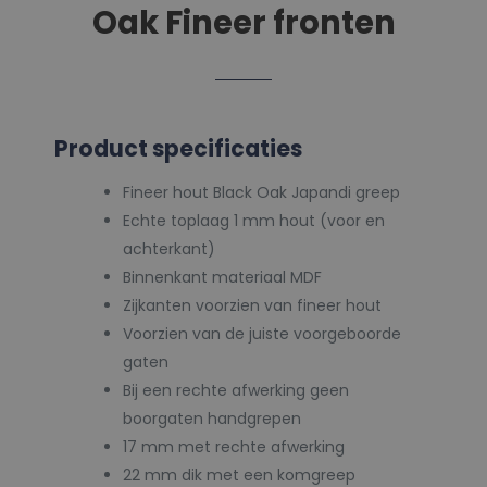
Oak Fineer fronten
Product specificaties
Fineer hout Black Oak Japandi greep
Echte toplaag 1 mm hout (voor en
achterkant)
Binnenkant materiaal MDF
Zijkanten voorzien van fineer hout
Voorzien van de juiste voorgeboorde
gaten
Bij een rechte afwerking geen
boorgaten handgrepen
17 mm met rechte afwerking
22 mm dik met een komgreep