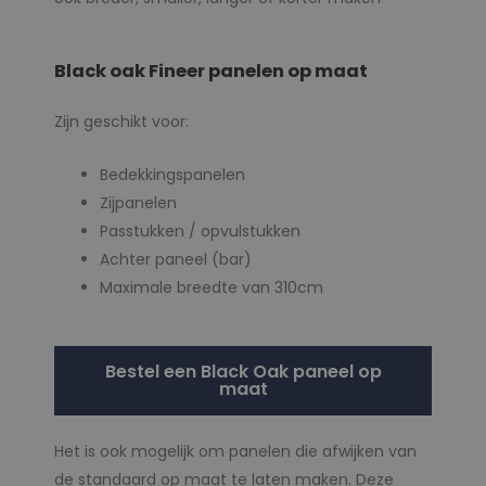
Black oak Fineer panelen op maat
Zijn geschikt voor:
Bedekkingspanelen
Zijpanelen
Passtukken / opvulstukken
Achter paneel (bar)
Maximale breedte van 310cm
Bestel een Black Oak paneel op
maat
Het is ook mogelijk om panelen die afwijken van
de standaard op maat te laten maken. Deze