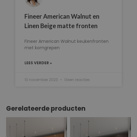
Fineer American Walnut en
Linen Beige matte fronten
Fineer American Walnut keukenfronten
met komgrepen
LEES VERDER »
10 november 2023
Geen reacties
Gerelateerde producten