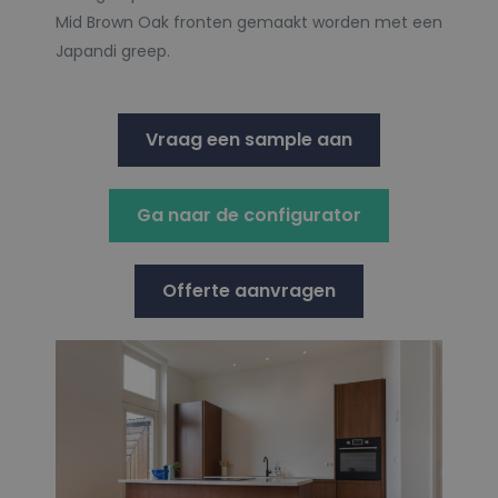
Mid Brown Oak fronten gemaakt worden met een
Japandi greep.
Vraag een sample aan
Ga naar de configurator
Offerte aanvragen