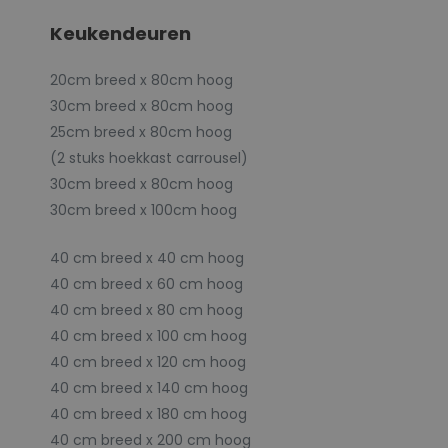
Keukendeuren
20cm breed x 80cm hoog
30cm breed x 80cm hoog
25cm breed x 80cm hoog
(2 stuks hoekkast carrousel)
30cm breed x 80cm hoog
30cm breed x 100cm hoog
40 cm breed x 40 cm hoog
40 cm breed x 60 cm hoog
40 cm breed x 80 cm hoog
40 cm breed x 100 cm hoog
40 cm breed x 120 cm hoog
40 cm breed x 140 cm hoog
40 cm breed x 180 cm hoog
40 cm breed x 200 cm hoog