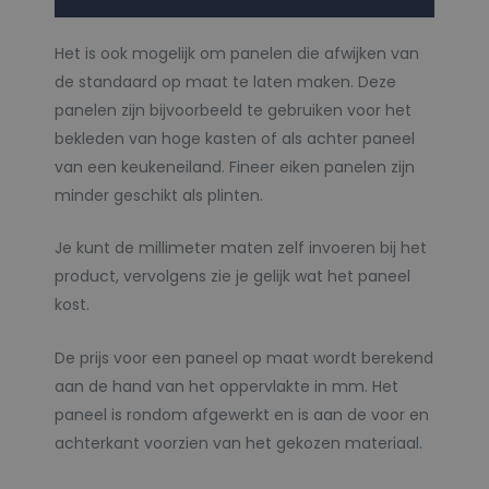
Het is ook mogelijk om panelen die afwijken van
de standaard op maat te laten maken. Deze
panelen zijn bijvoorbeeld te gebruiken voor het
bekleden van hoge kasten of als achter paneel
van een keukeneiland. Fineer eiken panelen zijn
minder geschikt als plinten.
Je kunt de millimeter maten zelf invoeren bij het
product, vervolgens zie je gelijk wat het paneel
kost.
De prijs voor een paneel op maat wordt berekend
aan de hand van het oppervlakte in mm. Het
paneel is rondom afgewerkt en is aan de voor en
achterkant voorzien van het gekozen materiaal.