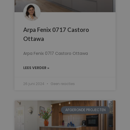
Arpa Fenix 0717 Castoro
Ottawa
Arpa Fenix 0717 Castoro Ottawa
LEES VERDER »
26 juni 2024
Geen reacties
AFGERONDE PROJECTEN