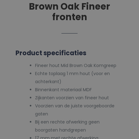
Brown Oak Fineer
fronten
Product specificaties
Fineer hout Mid Brown Oak Komgreep
Echte toplaag 1 mm hout (voor en
achterkant)
Binnenkant materiaal MDF
Zijkanten voorzien van fineer hout
Voorzien van de juiste voorgeboorde
gaten
Bij een rechte afwerking geen
boorgaten handgrepen
17 mm met rechte afwerking