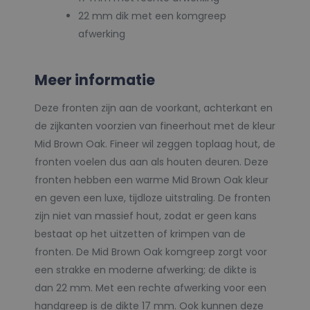
22 mm dik met een komgreep
afwerking
Meer informatie
Deze fronten zijn aan de voorkant, achterkant en
de zijkanten voorzien van fineerhout met de kleur
Mid Brown Oak. Fineer wil zeggen toplaag hout, de
fronten voelen dus aan als houten deuren. Deze
fronten hebben een warme Mid Brown Oak kleur
en geven een luxe, tijdloze uitstraling. De fronten
zijn niet van massief hout, zodat er geen kans
bestaat op het uitzetten of krimpen van de
fronten. De Mid Brown Oak komgreep zorgt voor
een strakke en moderne afwerking; de dikte is
dan 22 mm. Met een rechte afwerking voor een
handgreep is de dikte 17 mm. Ook kunnen deze