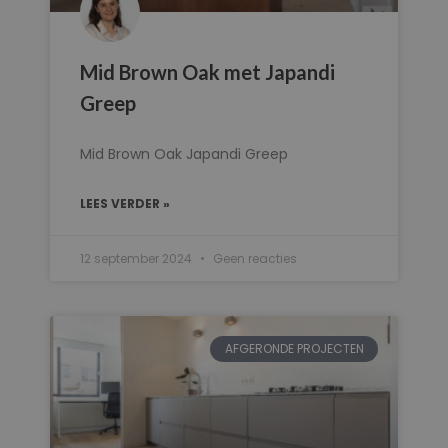
Mid Brown Oak met Japandi
Greep
Mid Brown Oak Japandi Greep
LEES VERDER »
12 september 2024
Geen reacties
AFGERONDE PROJECTEN