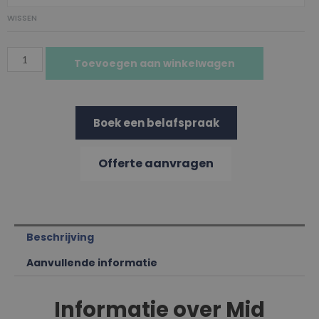
WISSEN
Toevoegen aan winkelwagen
Boek een belafspraak
Offerte aanvragen
Beschrijving
Aanvullende informatie
Informatie over Mid