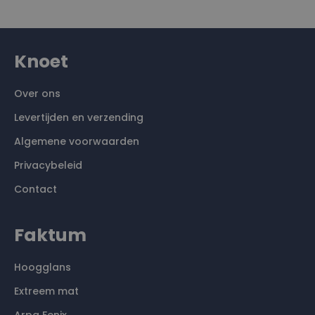
Knoet
Over ons
Levertijden en verzending
Algemene voorwaarden
Privacybeleid
Contact
Faktum
Hoogglans
Extreem mat