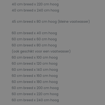
40 cm breed x 220 cm hoog
40 cm breed x 240 cm hoog
45 cm breed x 80 cm hoog (kleine vaatwasser)
60 cm breed x 40 cm hoog
60 cm breed x 60 cm hoog
60 cm breed x 80 cm hoog
(ook geschikt voor een vaatwasser)
60 cm breed x 100 cm hoog
60 cm breed x 120 cm hoog
60 cm breed x 140 cm hoog
60 cm breed x 160 cm hoog
60 cm breed x 180 cm hoog
60 cm breed x 200 cm hoog
60 cm breed x 220 cm hoog
60 cm breed x 240 cm hoog