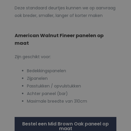
Deze standaard deurtjes kunnen we op aanvraag
ook breder, smaller, langer of korter maken
American Walnut Fineer panelen op
maat
Zijn geschikt voor:
Bedekkingspanelen
Zijpanelen
Passtukken / opvulstukken
Achter paneel (bar)
Maximale breedte van 310cm
Bestel een Mid Brown Oak paneel op
maat