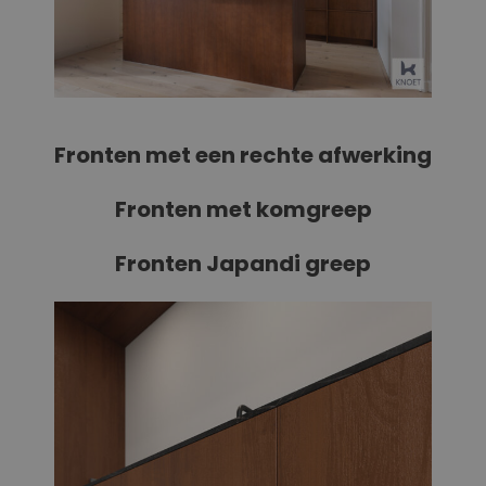
Fronten met een rechte afwerking
Fronten met komgreep
Fronten Japandi greep