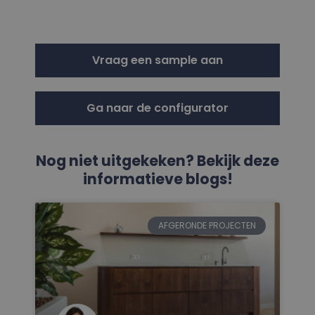
Vraag een sample aan
Ga naar de configurator
Nog niet uitgekeken? Bekijk deze
informatieve blogs!
AFGERONDE PROJECTEN