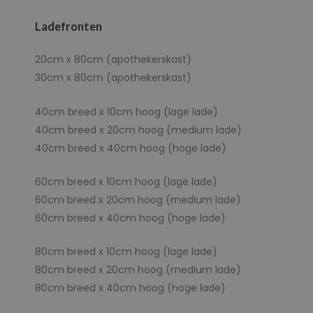
Ladefronten
20cm x 80cm (apothekerskast)
30cm x 80cm (apothekerskast)
40cm breed x 10cm hoog (lage lade)
40cm breed x 20cm hoog (medium lade)
40cm breed x 40cm hoog (hoge lade)
60cm breed x 10cm hoog (lage lade)
60cm breed x 20cm hoog (medium lade)
60cm breed x 40cm hoog (hoge lade)
80cm breed x 10cm hoog (lage lade)
80cm breed x 20cm hoog (medium lade)
80cm breed x 40cm hoog (hoge lade)