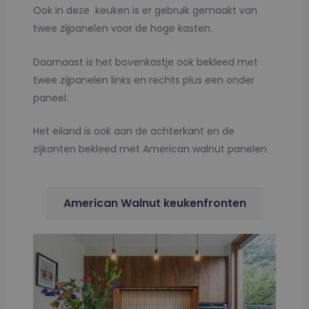
Ook in deze keuken is er gebruik gemaakt van
twee zijpanelen voor de hoge kasten.
Daarnaast is het bovenkastje ook bekleed met
twee zijpanelen links en rechts plus een onder
paneel.
Het eiland is ook aan de achterkant en de
zijkanten bekleed met American walnut panelen
American Walnut keukenfronten