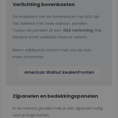
Verlichting bovenkasten
De onderkant van de bovenkasten van IKEA zijn
hier bekleed met twee walnoot panelen .
Tussen de panelen zit een
IKEA Verlichting
strip
hierdoor is het werkblad sfeervol verlicht.
Neem vrijblijvend contact met ons op voor
meer informatie.
American Walnut keukenfronten
Zijpanelen en bedekkingspanelen
In de meeste gevallen heb je een zijpaneel nodig
voor je hoge kasten,