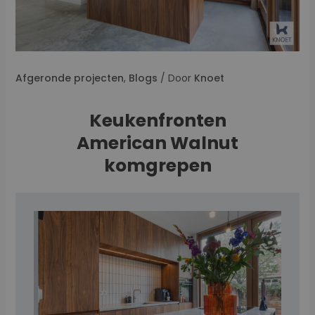
Afgeronde projecten
,
Blogs
/ Door
Knoet
Keukenfronten
American Walnut
komgrepen