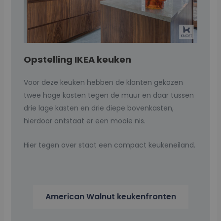
Opstelling IKEA keuken
Voor deze keuken hebben de klanten gekozen
twee hoge kasten tegen de muur en daar tussen
drie lage kasten en drie diepe bovenkasten,
hierdoor ontstaat er een mooie nis.
Hier tegen over staat een compact keukeneiland.
American Walnut keukenfronten