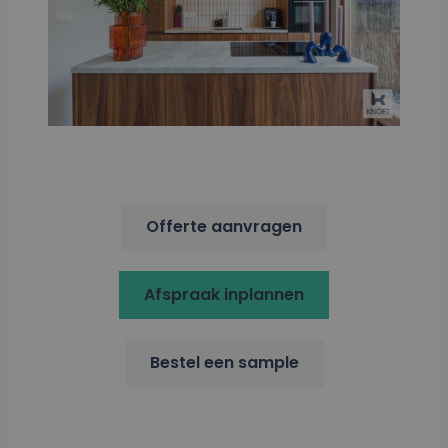
Offerte aanvragen
Afspraak inplannen
Bestel een sample