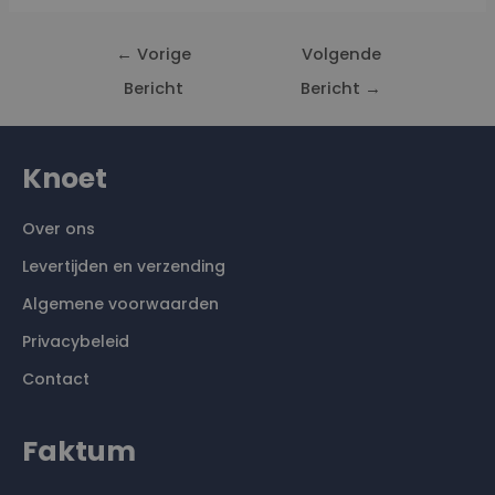
←
Vorige
Volgende
Bericht
Bericht
→
Knoet
Over ons
Levertijden en verzending
Algemene voorwaarden
Privacybeleid
Contact
Faktum