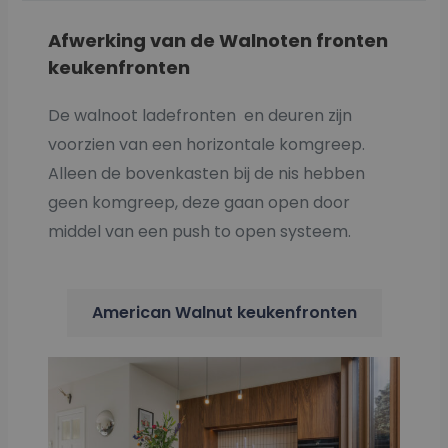
Afwerking van de Walnoten fronten
keukenfronten
De walnoot ladefronten en deuren zijn
voorzien van een horizontale komgreep.
Alleen de bovenkasten bij de nis hebben
geen komgreep, deze gaan open door
middel van een push to open systeem.
American Walnut keukenfronten