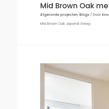
Mid Brown Oak me
Afgeronde projecten
,
Blogs
/ Door
Kno
Mid Brown Oak Japandi Greep