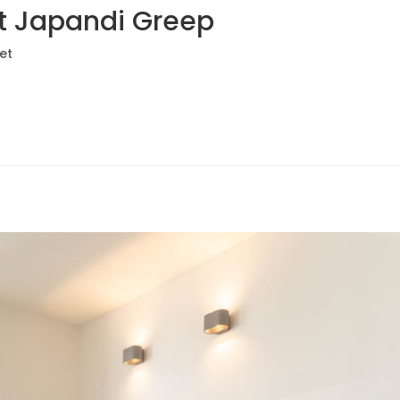
t Japandi Greep
et