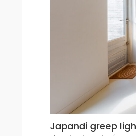
Japandi greep ligh