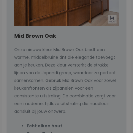
Mid Brown Oak
Onze nieuwe kleur Mid Brown Oak biedt een
warme, middelbruine tint die elegantie toevoegt
aan je keuken. Deze kleur versterkt de strakke
lijnen van de Japandi greep, waardoor ze perfect
samenkomen. Gebruik Mid Brown Oak voor zowel
keukenfronten als zijpanelen voor een
consistente uitstraling. De combinatie zorgt voor
een moderne, tijdloze uitstraling die naadloos
aansluit bij jouw ontwerp.
Echt eiken hout