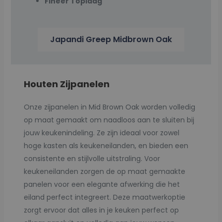
Fineer Toplaag
Japandi Greep Midbrown Oak
Houten Zijpanelen
Onze zijpanelen in Mid Brown Oak worden volledig
op maat gemaakt om naadloos aan te sluiten bij
jouw keukenindeling. Ze zijn ideaal voor zowel
hoge kasten als keukeneilanden, en bieden een
consistente en stijlvolle uitstraling. Voor
keukeneilanden zorgen de op maat gemaakte
panelen voor een elegante afwerking die het
eiland perfect integreert. Deze maatwerkoptie
zorgt ervoor dat alles in je keuken perfect op