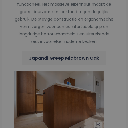
functioneel. Het massieve eikenhout maakt de
greep duurzaam en bestand tegen dagelijks
gebruik. De stevige constructie en ergonomische
vorm zorgen voor een comfortabele grip en
langdurige betrouwbaarheid. Een uitstekende
keuze voor elke moderne keuken.
Japandi Greep Midbrown Oak