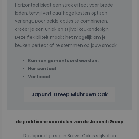
Horizontaal biedt een strak effect voor brede
laden, terwijl verticaal hoge kasten optisch
verlengt. Door beide opties te combineren,
creëer je een uniek en stijlvol keukendesign.
Deze flexibiliteit maakt het mogelijk om je
keuken perfect af te stemmen op jouw smaak
Kunnen
gemonteerd worden:
Horizontaal
Verticaal
Japandi Greep Midbrown Oak
de praktische voordelen van de Japandi Greep
De Japandi greep in Brown Oak is stijlvol en