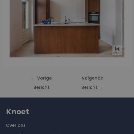
←
Vorige
Volgende
Bericht
Bericht
→
Knoet
Over ons