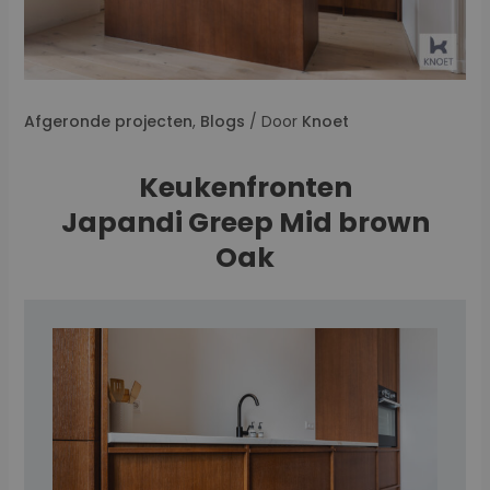
Afgeronde projecten
,
Blogs
/ Door
Knoet
Keukenfronten
Japandi Greep Mid brown
Oak