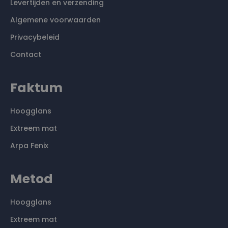
Levertijden en verzending
Algemene voorwaarden
Privacybeleid
Contact
Faktum
Hoogglans
Extreem mat
Arpa Fenix
Metod
Hoogglans
Extreem mat