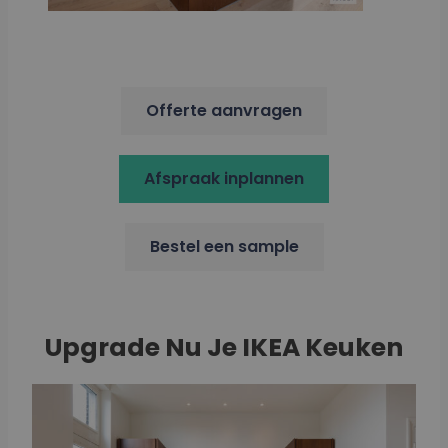
Offerte aanvragen
Afspraak inplannen
Bestel een sample
Upgrade Nu Je IKEA Keuken