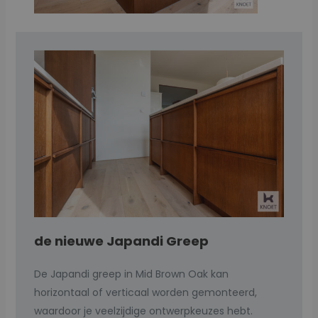
de nieuwe Japandi Greep
De Japandi greep in Mid Brown Oak kan
horizontaal of verticaal worden gemonteerd,
waardoor je veelzijdige ontwerpkeuzes hebt.