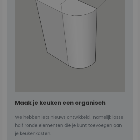
Maak je keuken een organisch
We hebben iets nieuws ontwikkeld, namelijk losse
half ronde elementen die je kunt toevoegen aan
je keukenkasten.