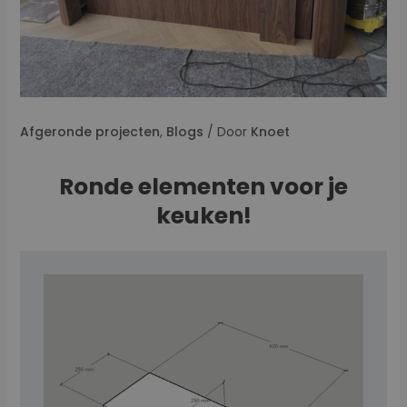
Afgeronde projecten
,
Blogs
/ Door
Knoet
Ronde elementen voor je
keuken!