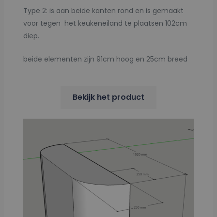
Type 2: is aan beide kanten rond en is gemaakt
voor tegen het keukeneiland te plaatsen 102cm
diep.
beide elementen zijn 91cm hoog en 25cm breed
Bekijk het product