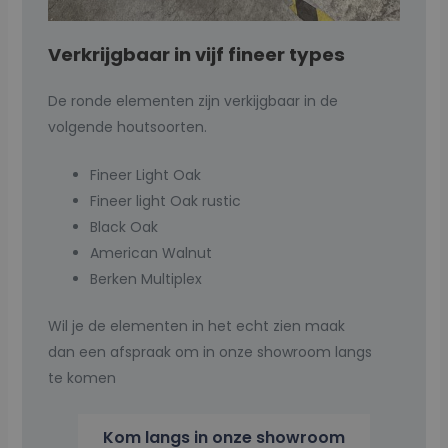
Verkrijgbaar in vijf fineer types
De ronde elementen zijn verkijgbaar in de
volgende houtsoorten.
Fineer Light Oak
Fineer light Oak rustic
Black Oak
American Walnut
Berken Multiplex
Wil je de elementen in het echt zien maak
dan een afspraak om in onze showroom langs
te komen
Kom langs in onze showroom