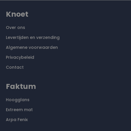
Knoet
Over ons
Levertijden en verzending
Algemene voorwaarden
Privacybeleid
Contact
Faktum
Hoogglans
Extreem mat
Arpa Fenix