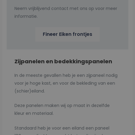
Neem vrijblijvend contact met ons op voor meer
informatie.
Fineer Eiken frontjes
Zijpanelen en bedekkingspanelen
In de meeste gevallen heb je een zijpaneel nodig
voor je hoge kast, en voor de bekleding van een
(schier)eiland.
Deze panelen maken wij op maat in dezelfde
kleur en materiaal.
Standaard heb je voor een eiland een paneel