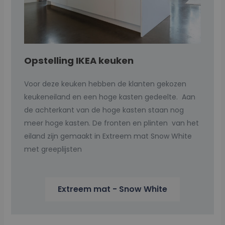
Opstelling IKEA keuken
Voor deze keuken hebben de klanten gekozen
keukeneiland en een hoge kasten gedeelte. Aan
de achterkant van de hoge kasten staan nog
meer hoge kasten. De
fronten en plinten van het
eiland zijn gemaakt in Extreem mat Snow White
met greeplijsten
Extreem mat - Snow White