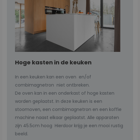
Hoge kasten in de keuken
In een keuken kan een oven en/of
combimagnetron niet ontbreken.
De oven kan in een onderkast of hoge kasten
worden geplaatst. In deze keuken is een
stoomoven, een combimagnetron en een koffie
machine naast elkaar geplaatst. Alle apparaten
zijn 45.5cm hoog Hierdoor krijg je een mooi rustig
beeld.