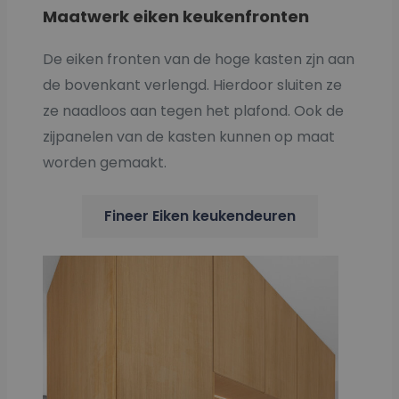
Maatwerk eiken keukenfronten
De eiken fronten van de hoge kasten zjn aan
de bovenkant verlengd. Hierdoor sluiten ze
ze naadloos aan tegen het plafond. Ook de
zijpanelen van de kasten kunnen op maat
worden gemaakt.
Fineer Eiken keukendeuren