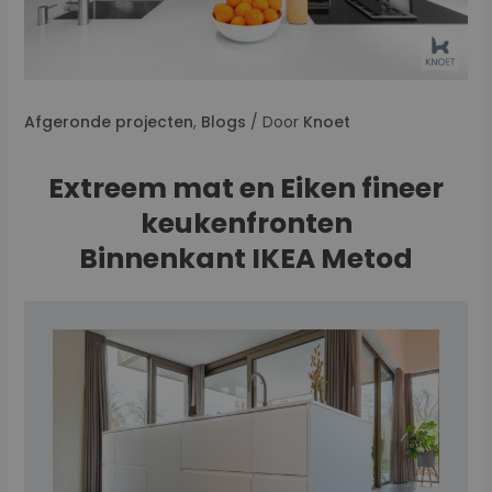
Afgeronde projecten
,
Blogs
/ Door
Knoet
Extreem mat en Eiken fineer
keukenfronten
Binnenkant IKEA Metod