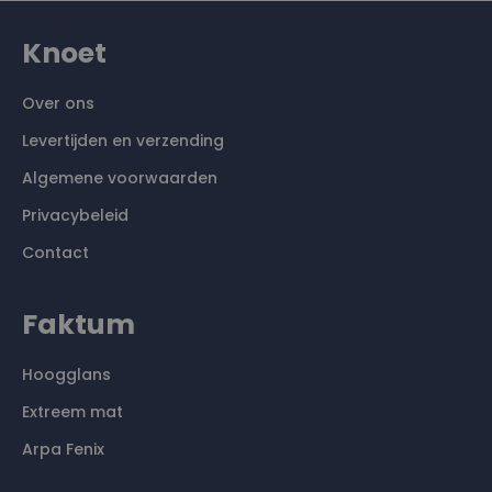
Knoet
Over ons
Levertijden en verzending
Algemene voorwaarden
Privacybeleid
Contact
Faktum
Hoogglans
Extreem mat
Arpa Fenix