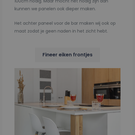
100cm nodig. Maar mocht het nodig zijn dan
kunnen we panelen ook dieper maken.
Het achter paneel voor de bar maken wij ook op
maat zodat je geen naden in het zicht hebt.
Fineer eiken frontjes