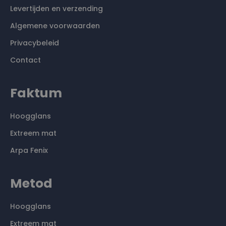
Levertijden en verzending
Algemene voorwaarden
Privacybeleid
Contact
Faktum
Hoogglans
Extreem mat
Arpa Fenix
Metod
Hoogglans
Extreem mat