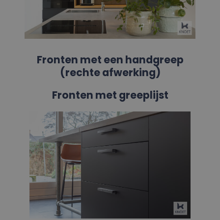
Fronten met een handgreep
(rechte afwerking)
Fronten met greeplijst