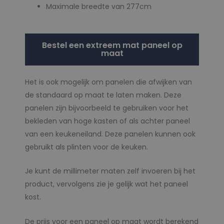
Maximale breedte van 277cm
Bestel een extreem mat paneel op
maat
Het is ook mogelijk om panelen die afwijken van
de standaard op maat te laten maken. Deze
panelen zijn bijvoorbeeld te gebruiken voor het
bekleden van hoge kasten of als achter paneel
van een keukeneiland. Deze panelen kunnen ook
gebruikt als plinten voor de keuken.
Je kunt de millimeter maten zelf invoeren bij het
product, vervolgens zie je gelijk wat het paneel
kost.
De prijs voor een paneel op maat wordt berekend