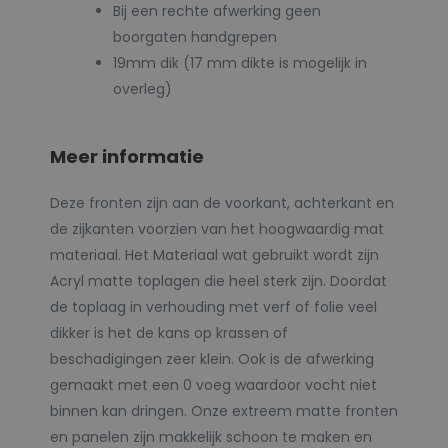
Bij een rechte afwerking geen
boorgaten handgrepen
19mm dik (17 mm dikte is mogelijk in
overleg)
Meer informatie
Deze fronten zijn aan de voorkant, achterkant en
de zijkanten voorzien van het hoogwaardig mat
materiaal. Het Materiaal wat gebruikt wordt zijn
Acryl matte toplagen die heel sterk zijn. Doordat
de toplaag in verhouding met verf of folie veel
dikker is het de kans op krassen of
beschadigingen zeer klein. Ook is de afwerking
gemaakt met een 0 voeg waardoor vocht niet
binnen kan dringen. Onze extreem matte fronten
en panelen zijn makkelijk schoon te maken en