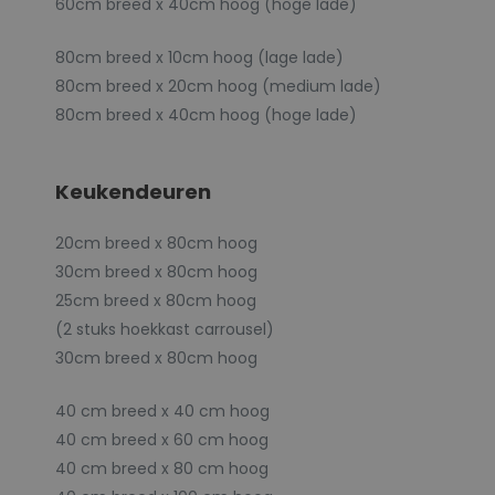
60cm breed x 40cm hoog (hoge lade)
80cm breed x 10cm hoog (lage lade)
80cm breed x 20cm hoog (medium lade)
80cm breed x 40cm hoog (hoge lade)
Keukendeuren
20cm breed x 80cm hoog
30cm breed x 80cm hoog
25cm breed x 80cm hoog
(2 stuks hoekkast carrousel)
30cm breed x 80cm hoog
40 cm breed x 40 cm hoog
40 cm breed x 60 cm hoog
40 cm breed x 80 cm hoog