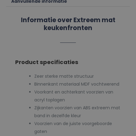
Aanvullende informatie
Informatie over Extreem mat
keukenfronten​
Product specificaties
Zeer sterke matte structuur
Binnenkant materiaal MDF vochtwerend
Voorkant en achterkant voorzien van
acryl toplagen
Zijkanten voorzien van ABS extreem mat
band in dezelfde kleur
Voorzien van de juiste voorgeboorde
gaten