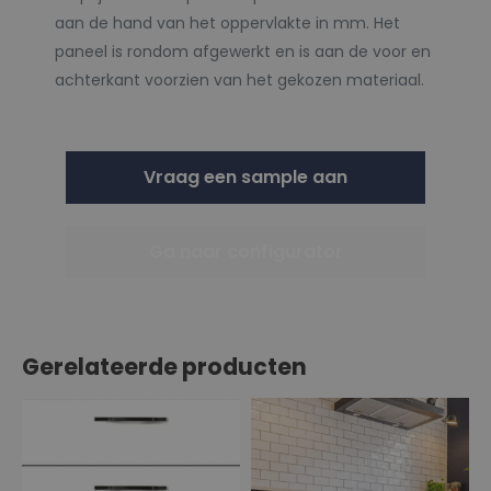
aan de hand van het oppervlakte in mm. Het
paneel is rondom afgewerkt en is aan de voor en
achterkant voorzien van het gekozen materiaal.
Vraag een sample aan
Ga naar configurator
Gerelateerde producten