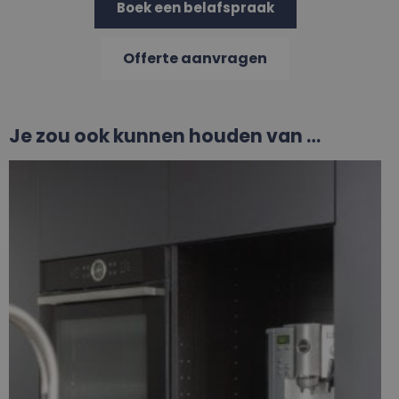
Boek een belafspraak
Offerte aanvragen
Je zou ook kunnen houden van …