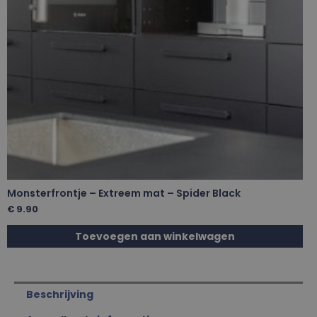
Monsterfrontje – Extreem mat – Spider Black
€
9.90
Toevoegen aan winkelwagen
Beschrijving