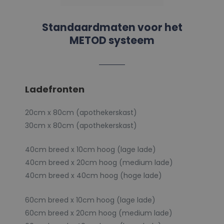
Standaardmaten voor het
METOD systeem
Ladefronten
20cm x 80cm (apothekerskast)
30cm x 80cm (apothekerskast)
40cm breed x 10cm hoog (lage lade)
40cm breed x 20cm hoog (medium lade)
40cm breed x 40cm hoog (hoge lade)
60cm breed x 10cm hoog (lage lade)
60cm breed x 20cm hoog (medium lade)