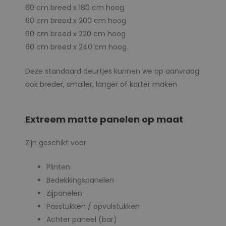
60 cm breed x 180 cm hoog
60 cm breed x 200 cm hoog
60 cm breed x 220 cm hoog
60 cm breed x 240 cm hoog
Deze standaard deurtjes kunnen we op aanvraag
ook breder, smaller, langer of korter maken
Extreem matte panelen op maat
Zijn geschikt voor:
Plinten
Bedekkingspanelen
Zijpanelen
Passtukken / opvulstukken
Achter paneel (bar)