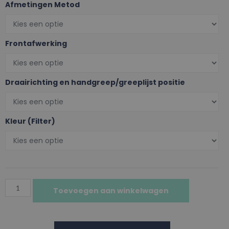
Afmetingen Metod
Frontafwerking
Draairichting en handgreep/greeplijst positie
Kleur (Filter)
Toevoegen aan winkelwagen