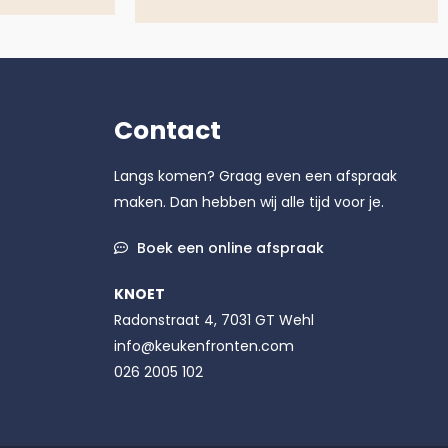
Contact
Langs komen? Graag even een afspraak
maken. Dan hebben wij alle tijd voor je.
Boek een online afspraak
KNOET
Radonstraat 4, 7031 GT Wehl
info@keukenfronten.com
026 2005 102