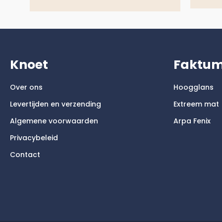
Knoet
Faktu
Over ons
Hoogglans
Levertijden en verzending
Extreem mat
Algemene voorwaarden
Arpa Fenix
Privacybeleid
Contact