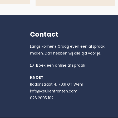
Contact
Langs komen? Graag even een afspraak
maken. Dan hebben wij alle tijd voor je.
Boek een online afspraak
KNOET
Radonstraat 4, 7031 GT Wehl
info@keukenfronten.com
026 2005 102