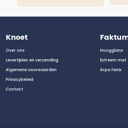
Knoet
Faktu
Over ons
Hoogglans
Levertijden en verzending
Extreem mat
Algemene voorwaarden
Arpa Fenix
Privacybeleid
Contact