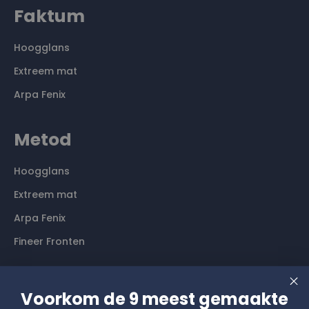
Faktum
Hoogglans
Extreem mat
Arpa Fenix
Metod
Hoogglans
Extreem mat
Arpa Fenix
Fineer Fronten
Contact
Voorkom de 9 meest gemaakte