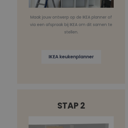
Maak jouw ontwerp op de IKEA planner of
via een afspraak bij IKEA om dit samen te
stellen.
IKEA keukenplanner
STAP 2