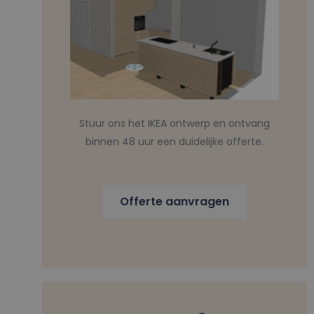
Stuur ons het IKEA ontwerp en ontvang
binnen 48 uur een duidelijke offerte.
Offerte aanvragen