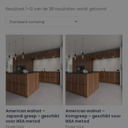
Resultaat 1–12 van de 38 resultaten wordt getoond
American walnut –
American walnut –
Japandi greep – geschikt
Komgreep – geschikt voor
voor IKEA metod
IKEA metod
Fineer hout
Fineer hout