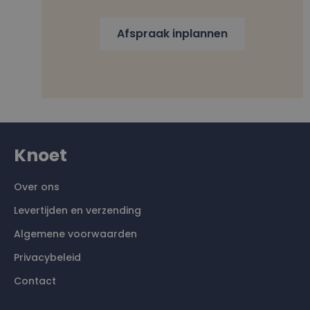
Afspraak inplannen
Knoet
Over ons
Levertijden en verzending
Algemene voorwaarden
Privacybeleid
Contact