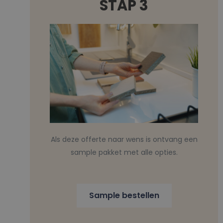
STAP 3
Als deze offerte naar wens is ontvang een
sample pakket met alle opties.
Sample bestellen