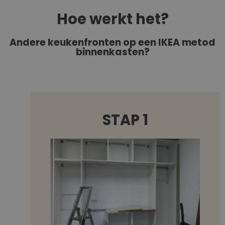
Hoe werkt het?
Andere keukenfronten op een IKEA metod
binnenkasten?
STAP 1