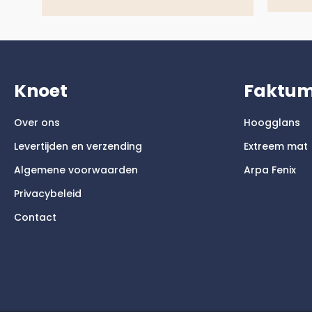
Knoet
Faktu
Over ons
Hoogglans
Levertijden en verzending
Extreem mat
Algemene voorwaarden
Arpa Fenix
Privacybeleid
Contact