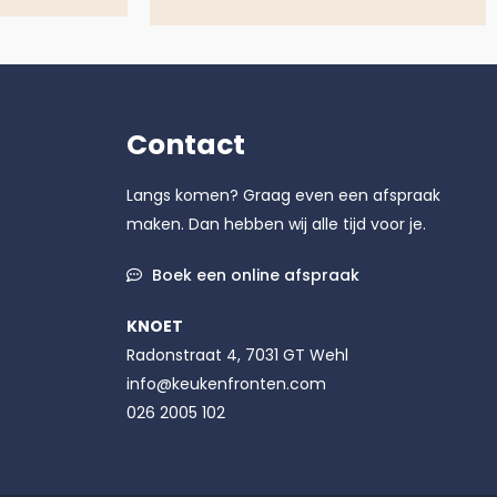
Contact
Langs komen? Graag even een afspraak
maken. Dan hebben wij alle tijd voor je.
Boek een online afspraak
KNOET
Radonstraat 4, 7031 GT Wehl
info@keukenfronten.com
026 2005 102