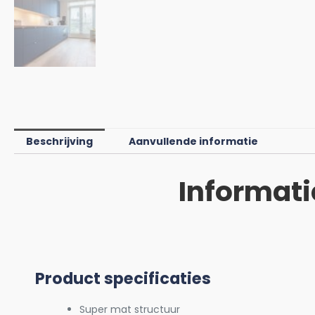
Beschrijving
Aanvullende informatie
Informati
Product specificaties
Super mat structuur