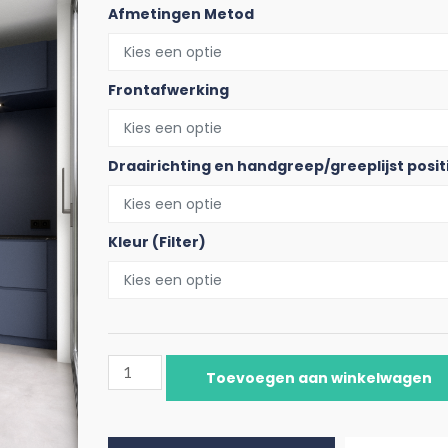
Afmetingen Metod
Frontafwerking
Draairichting en handgreep/greeplijst posit
Kleur (Filter)
Toevoegen aan winkelwagen