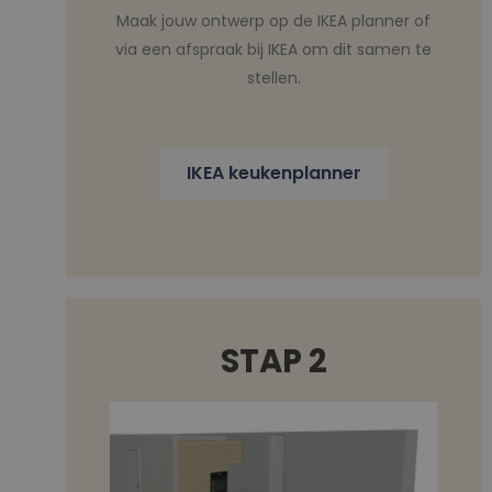
Maak jouw ontwerp op de IKEA planner of
via een afspraak bij IKEA om dit samen te
stellen.
IKEA keukenplanner
STAP 2