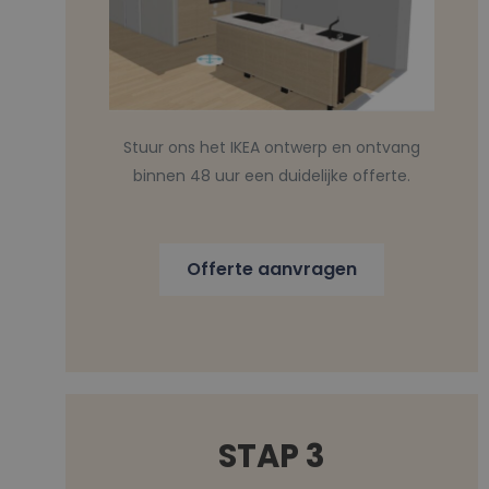
Stuur ons het IKEA ontwerp en ontvang
binnen 48 uur een duidelijke offerte.
Offerte aanvragen
STAP 3