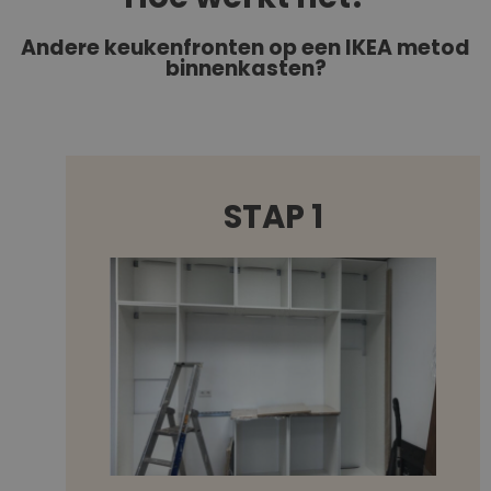
Andere keukenfronten op een IKEA metod
binnenkasten?
STAP 1