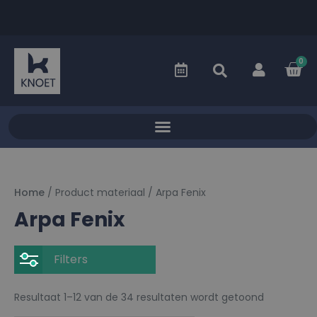
0
Home
/ Product materiaal / Arpa Fenix
Arpa Fenix
Filters
Resultaat 1–12 van de 34 resultaten wordt getoond