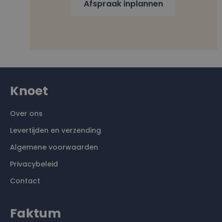
Afspraak inplannen
Knoet
Over ons
Levertijden en verzending
Algemene voorwaarden
Privacybeleid
Contact
Faktum