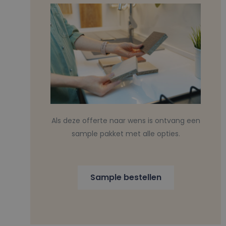
Als deze offerte naar wens is ontvang een
sample pakket met alle opties.
Sample bestellen