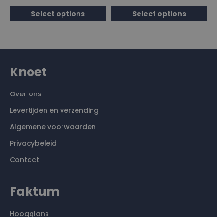
Select options
Select options
Knoet
Over ons
Levertijden en verzending
Algemene voorwaarden
Privacybeleid
Contact
Faktum
Hoogglans