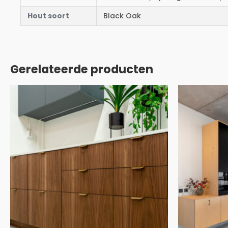
Hout soort
Black Oak
Gerelateerde producten