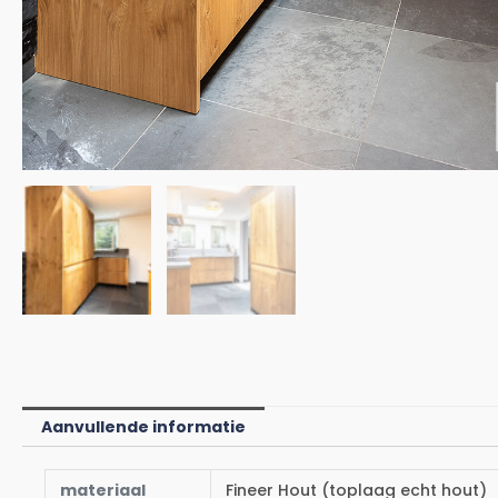
Aanvullende informatie
materiaal
Fineer Hout (toplaag echt hout)