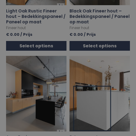
Light Oak Rustic Fineer
Black Oak Fineer hout –
hout – Bedekkingspaneel /
Bedekkingspaneel / Paneel
Paneel op maat
op maat
Fineer hout
Fineer hout
€
0.00
/ Prijs
€
0.00
/ Prijs
Select options
Select options