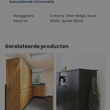
Aanvullende informatie
Hoogglans
Creamy
,
Linen Beige
,
Snow
kleuren
White
,
Spider Black
Gerelateerde producten