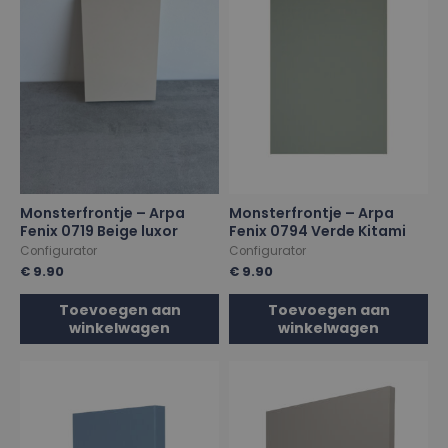
Monsterfrontje – Arpa
Monsterfrontje – Arpa
Fenix 0719 Beige luxor
Fenix 0794 Verde Kitami
Configurator
Configurator
€
9.90
€
9.90
Toevoegen aan
Toevoegen aan
winkelwagen
winkelwagen