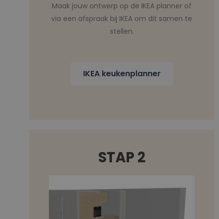
Maak jouw ontwerp op de IKEA planner of
via een afspraak bij IKEA om dit samen te
stellen.
IKEA keukenplanner
STAP 2