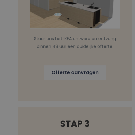
Stuur ons het IKEA ontwerp en ontvang
binnen 48 uur een duidelijke offerte.
Offerte aanvragen
STAP 3