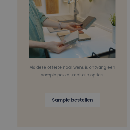
Als deze offerte naar wens is ontvang een
sample pakket met alle opties.
Sample bestellen