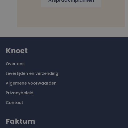
Afspraak inplannen
Knoet
Over ons
Levertijden en verzending
Algemene voorwaarden
Privacybeleid
Contact
Faktum