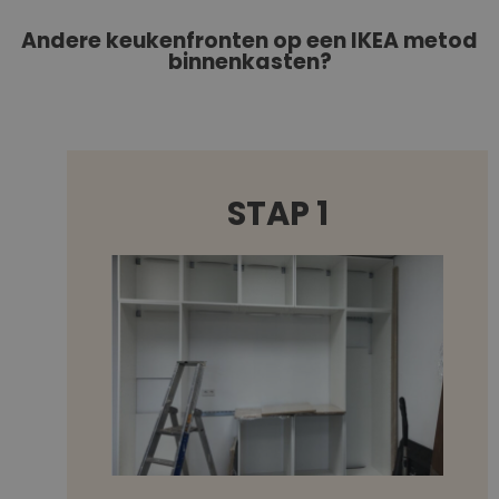
Andere keukenfronten op een IKEA metod
binnenkasten?
STAP 1